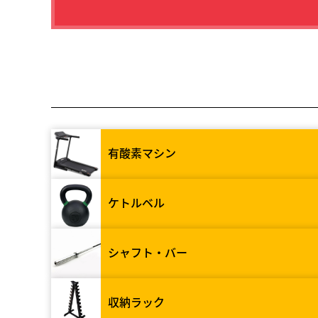
有酸素マシン
ケトルベル
シャフト・バー
収納ラック