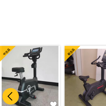
中古品
新古品