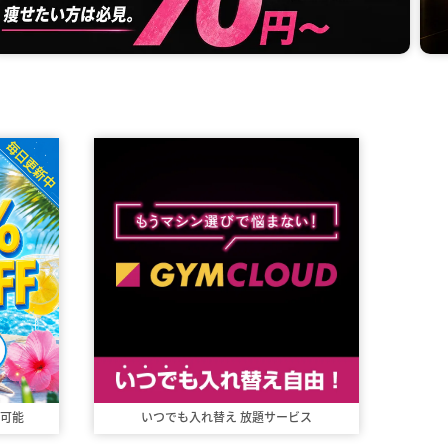
可能
いつでも入れ替え
放題サービス