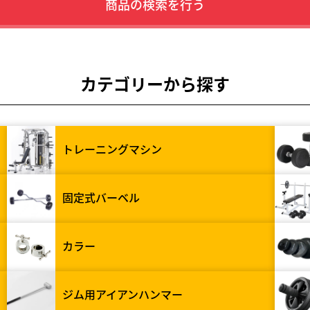
商品の検索を行う
カテゴリーから探す
トレーニングマシン
固定式バーベル
カラー
ジム用アイアンハンマー