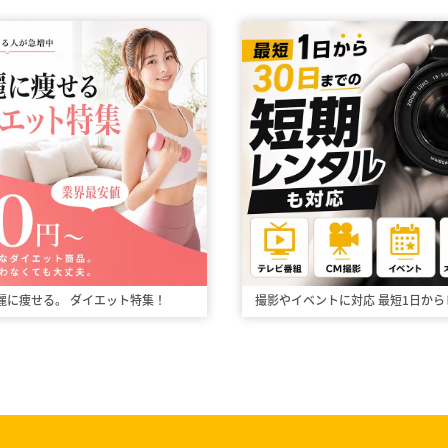
麗に痩せる。
ダイエット特集！
撮影やイベントに対応
最短1日から