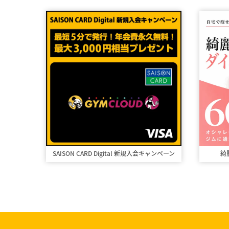
SAISON CARD Digital
新規入会キャンペーン
綺