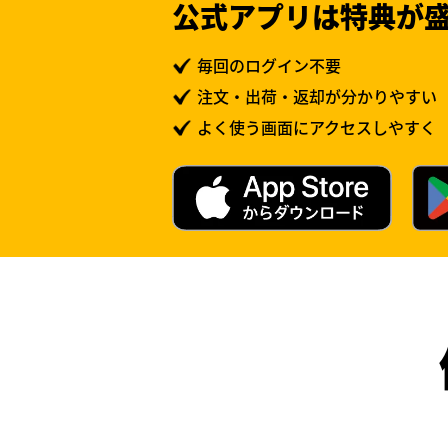
公式アプリは特典が
毎回のログイン不要
注文・出荷・返却が分かりやすい
よく使う画面にアクセスしやすく