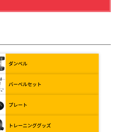
ダンベル
バーベルセット
プレート
トレーニンググッズ