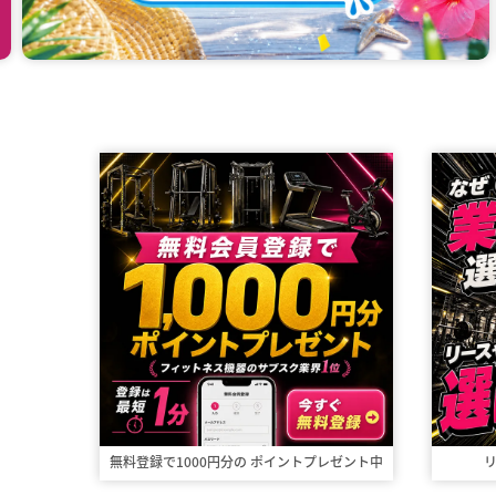
無料登録で1000円分の
ポイントプレゼント中