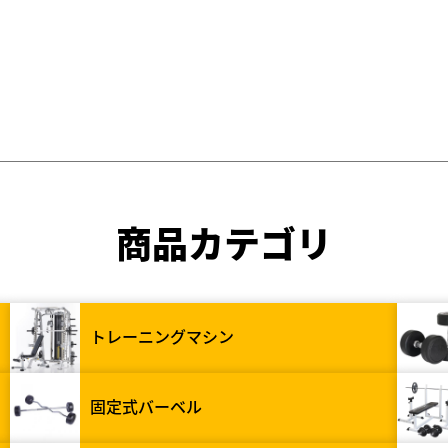
商品カテゴリ
トレーニングマシン
固定式バーベル