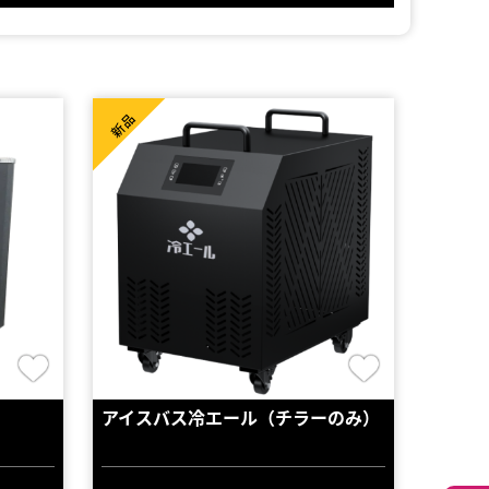
新品
アイスバス冷エール（チラーのみ）