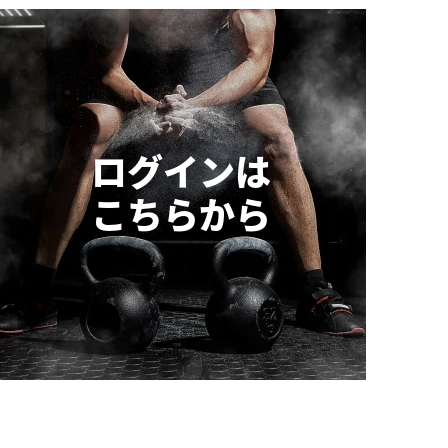
ログインは
こちらから