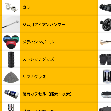
カラー
ジム用アイアンハンマー
メディシンボール
ストレッチグッズ
サウナグッズ
酸素カプセル（酸素・水素）