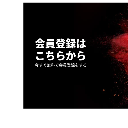
会員登録は
こちらから
今すぐ無料で会員登録をする