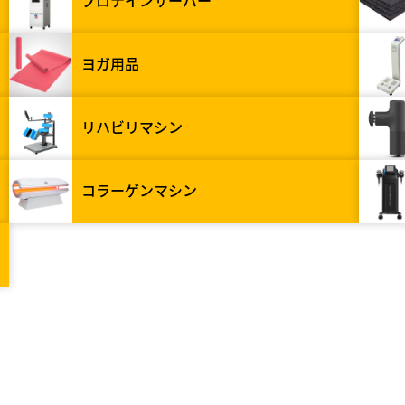
プロテインサーバー
ヨガ用品
リハビリマシン
コラーゲンマシン