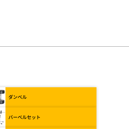
ダンベル
バーベルセット