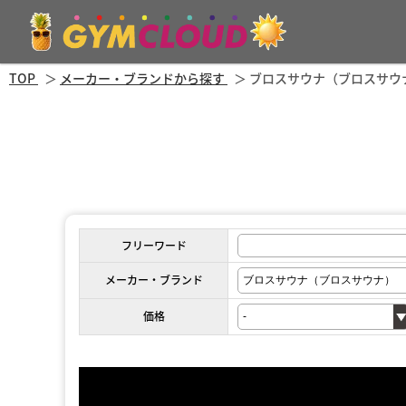
TOP
メーカー・ブランドから探す
ブロスサウナ（ブロスサウ
フリーワード
メーカー・ブランド
価格