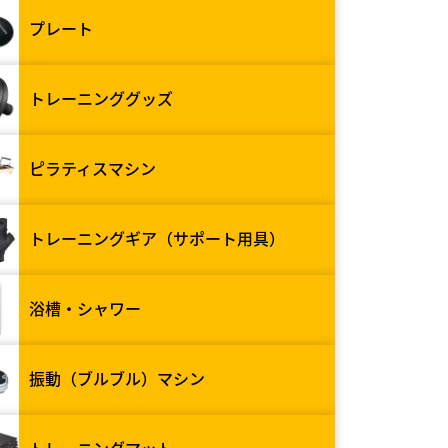
プレート
トレーニンググッズ
ピラティスマシン
トレーニングギア（サポート用具）
浴槽・シャワー
振動（ブルブル）マシン