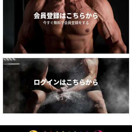
会員登録は
こちらから
今すぐ無料で会員登録をする
ログインは
こちらから