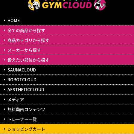
HOME
全ての商品から探す
商品カテゴリから探す
メーカーから探す
鍛えたい部位から探す
SAUNACLOUD
ROBOTCLOUD
AESTHETICCLOUD
メディア
無料動画コンテンツ
トレーナー一覧
ショッピングカート