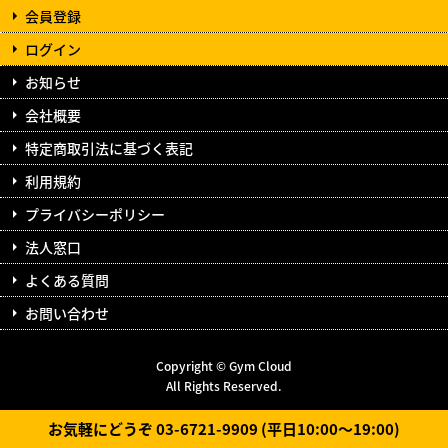
会員登録
ログイン
お知らせ
会社概要
特定商取引法に基づく表記
利用規約
プライバシーポリシー
法人窓口
よくある質問
お問い合わせ
Copyright © Gym Cloud
All Rights Reserved.
お気軽にどうぞ 03-6721-9909 (平日10:00～19:00)