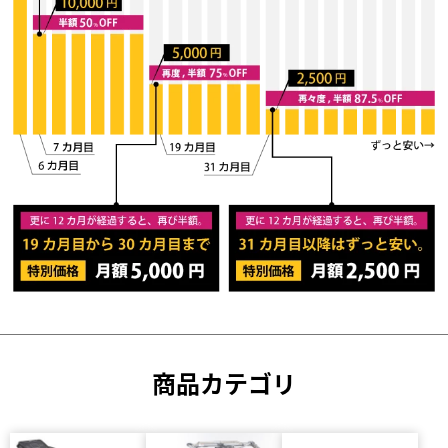
商品カテゴリ