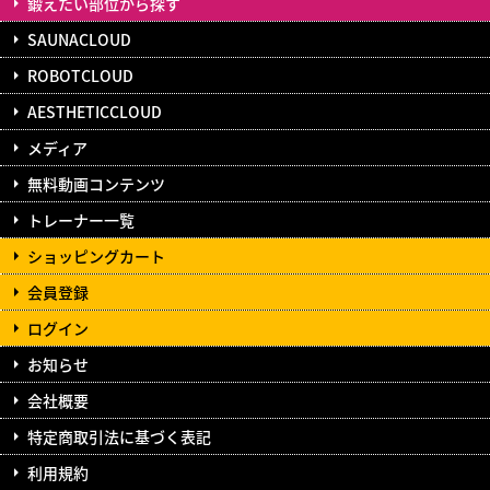
鍛えたい部位から探す
SAUNACLOUD
ROBOTCLOUD
AESTHETICCLOUD
メディア
無料動画コンテンツ
トレーナー一覧
ショッピングカート
会員登録
ログイン
お知らせ
会社概要
特定商取引法に基づく表記
利用規約