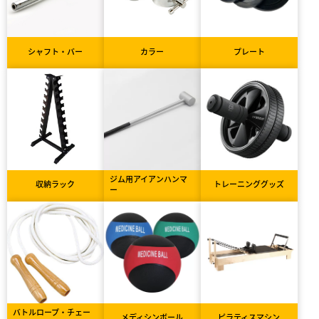
シャフト・バー
カラー
プレート
ジム用アイアンハンマ
収納ラック
トレーニンググッズ
ー
バトルロープ・チェー
メディシンボール
ピラティスマシン