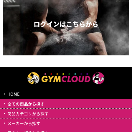
ログインは
こちらから
HOME
全ての商品から探す
商品カテゴリから探す
メーカーから探す