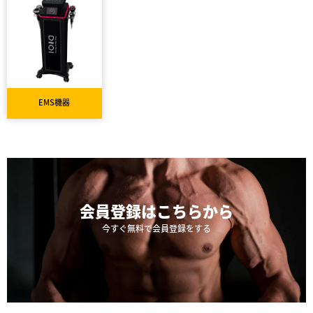
EMS機器
会員登録は
こちらから
今すぐ無料で会員登録をする