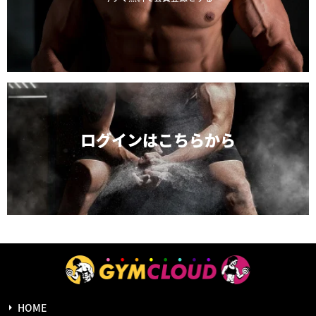
ログインは
こちらから
HOME