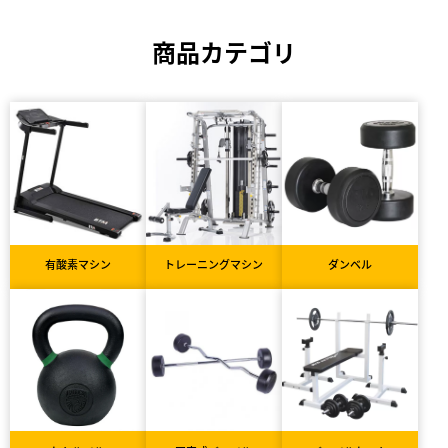
商品カテゴリ
有酸素マシン
トレーニングマシン
ダンベル