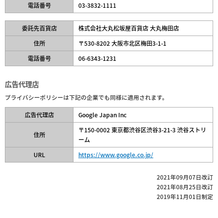
電話番号
03-3832-1111
委託先百貨店
株式会社大丸松坂屋百貨店 大丸梅田店
住所
〒530-8202 大阪市北区梅田3-1-1
電話番号
06-6343-1231
広告代理店
プライバシーポリシーは下記の企業でも同様に適用されます。
広告代理店
Google Japan Inc
〒150-0002 東京都渋谷区渋谷3-21-3 渋谷ストリ
住所
ーム
URL
https://www.google.co.jp/
2021年09月07日改訂
2021年08月25日改訂
2019年11月01日制定