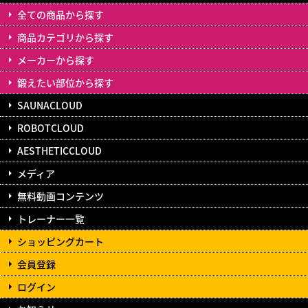
全ての商品から探す
商品カテゴリから探す
メーカーから探す
鍛えたい部位から探す
SAUNACLOUD
ROBOTCLOUD
AESTHETICCLOUD
メディア
無料動画コンテンツ
トレーナー一覧
ショッピングカート
会員登録
ログイン