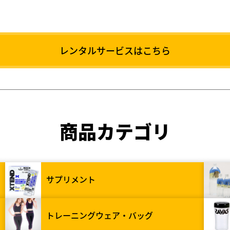
レンタルサービスはこちら
商品カテゴリ
サプリメント
トレーニングウェア・バッグ