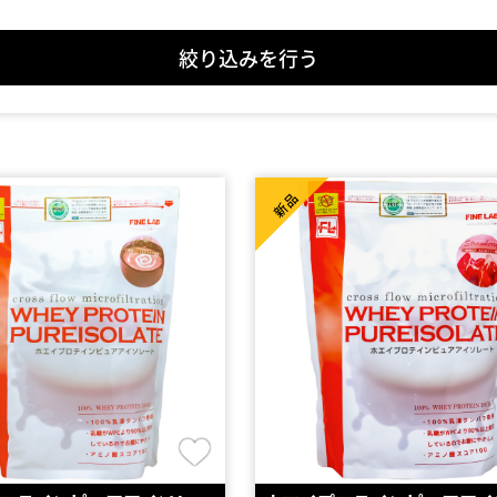
絞り込みを行う
新品