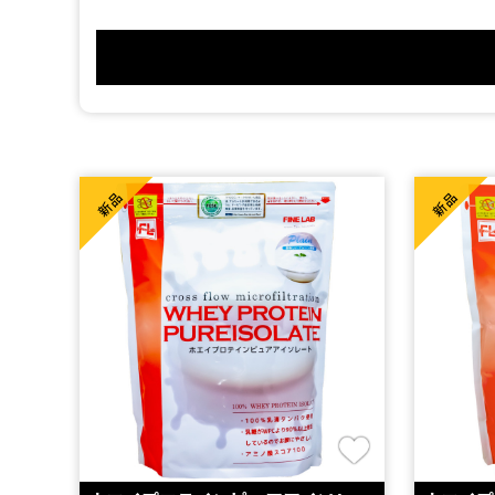
新品
新品