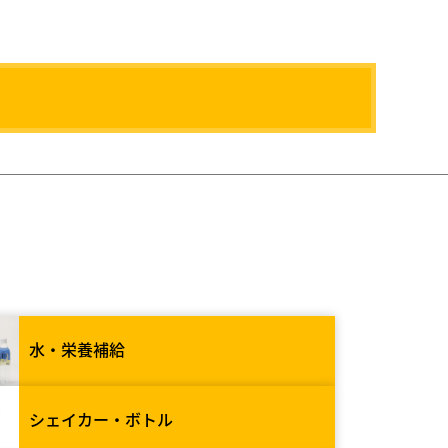
水・栄養補給
シェイカー・ボトル