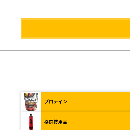
プロテイン
格闘技用品