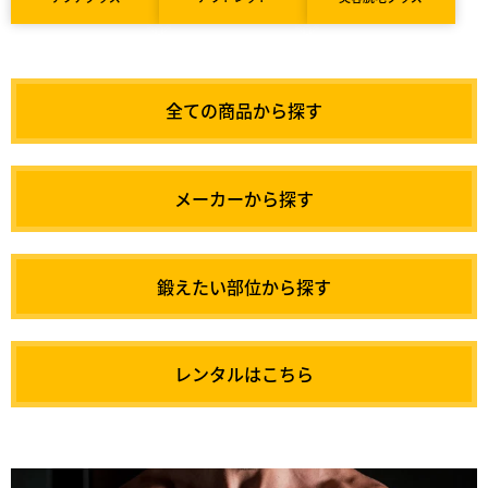
全ての商品から探す
メーカーから探す
鍛えたい部位から探す
レンタルはこちら