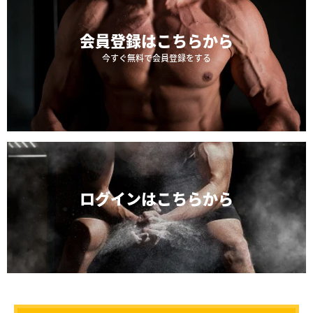
会員登録は
こちらから
今すぐ無料で会員登録をする
ログインは
こちらから