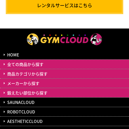
レンタルサービスはこちら
HOME
全ての商品から探す
商品カテゴリから探す
メーカーから探す
鍛えたい部位から探す
SAUNACLOUD
ROBOTCLOUD
AESTHETICCLOUD