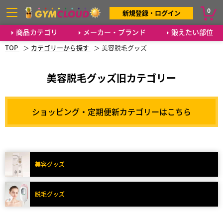
0
新規登録・ログイン
商品カテゴリ
メーカー・ブランド
鍛えたい部位
TOP
カテゴリーから探す
美容脱毛グッズ
美容脱毛グッズ旧カテゴリー
ショッピング・定期便新カテゴリーはこちら
美容グッズ
脱毛グッズ