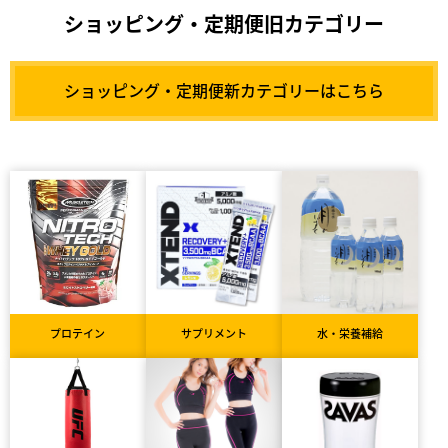
ショッピング・定期便旧カテゴリー
ショッピング・定期便新カテゴリーはこちら
プロテイン
サプリメント
水・栄養補給