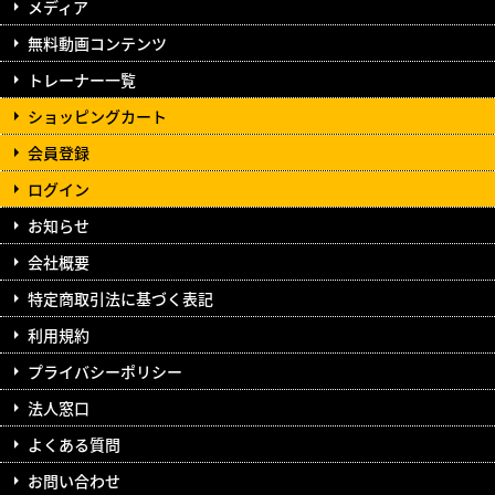
メディア
無料動画コンテンツ
トレーナー一覧
ショッピングカート
会員登録
ログイン
お知らせ
会社概要
特定商取引法に基づく表記
利用規約
プライバシーポリシー
法人窓口
よくある質問
お問い合わせ