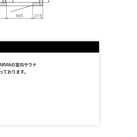
RVIAの室内サウナ
なっております。