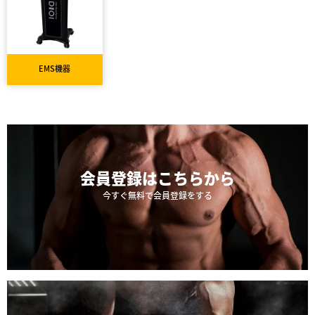
EMS機器
会員登録は
こちらから
今すぐ無料で会員登録をする