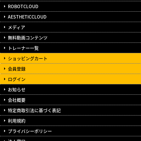
ROBOTCLOUD
AESTHETICCLOUD
メディア
無料動画コンテンツ
トレーナー一覧
ショッピングカート
会員登録
ログイン
お知らせ
会社概要
特定商取引法に基づく表記
利用規約
プライバシーポリシー