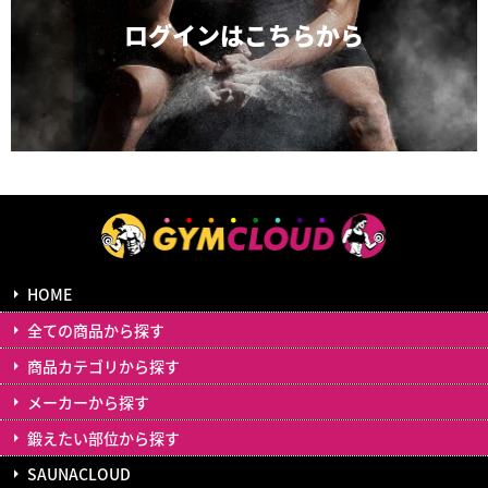
ログインは
こちらから
HOME
全ての商品から探す
商品カテゴリから探す
メーカーから探す
鍛えたい部位から探す
SAUNACLOUD