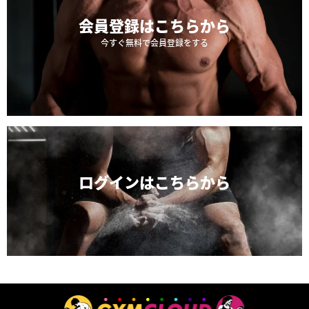
会員登録は
こちらから
今すぐ無料で会員登録をする
ログインは
こちらから