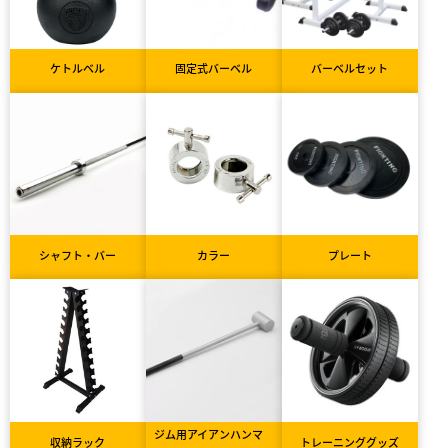
ケトルベル
固定式バーベル
バーベルセット
シャフト・バー
カラー
プレート
ジム用アイアンハンマ
収納ラック
トレーニンググッズ