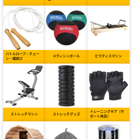
ー
バトルロープ・チェー
メディシンボール
ピラティスマシン
ン・縄跳び
トレーニングギア（サ
ストレッチマシン
ストレッチグッズ
ポート用具）