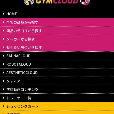
HOME
全ての商品から探す
商品カテゴリから探す
メーカーから探す
鍛えたい部位から探す
SAUNACLOUD
ROBOTCLOUD
AESTHETICCLOUD
メディア
無料動画コンテンツ
トレーナー一覧
ショッピングカート