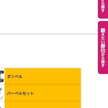
ダンベル
バーベルセット