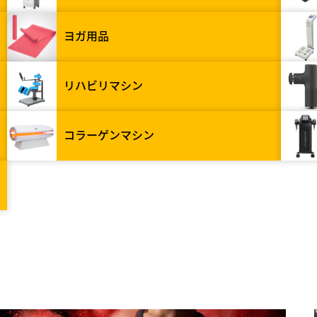
ヨガ用品
リハビリマシン
コラーゲンマシン