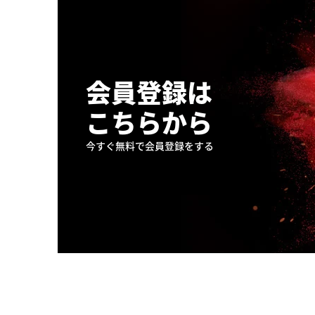
会員登録は
こちらから
今すぐ無料で会員登録をする