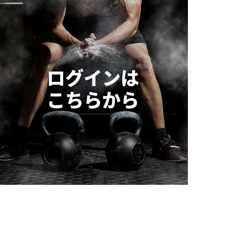
ログインは
こちらから