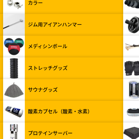
カラー
ジム用アイアンハンマー
メディシンボール
ストレッチグッズ
サウナグッズ
酸素カプセル（酸素・水素）
プロテインサーバー