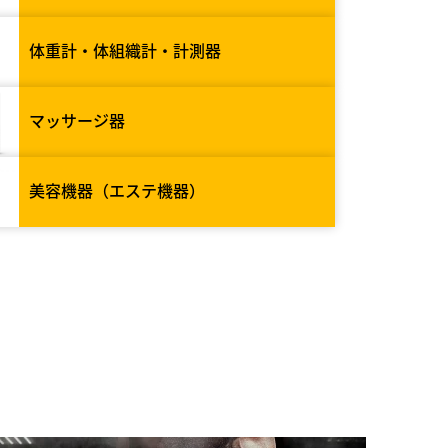
体重計・体組織計・計測器
マッサージ器
美容機器（エステ機器）