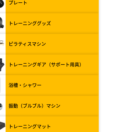
プレート
トレーニンググッズ
ピラティスマシン
トレーニングギア（サポート用具）
浴槽・シャワー
振動（ブルブル）マシン
トレーニングマット