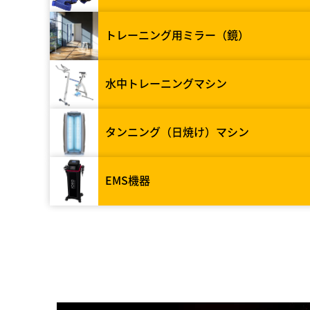
トレーニング用ミラー（鏡）
水中トレーニングマシン
タンニング（日焼け）マシン
EMS機器