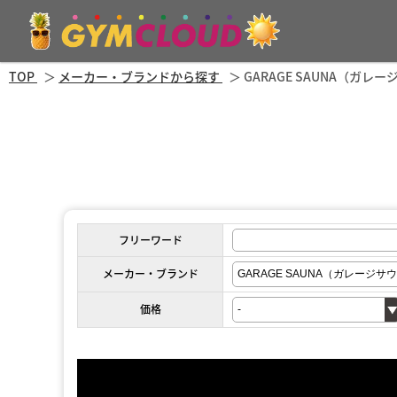
TOP
メーカー・ブランドから探す
GARAGE SAUNA（ガレ
フリーワード
メーカー・ブランド
価格