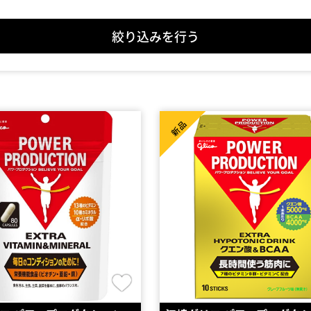
絞り込みを行う
新品