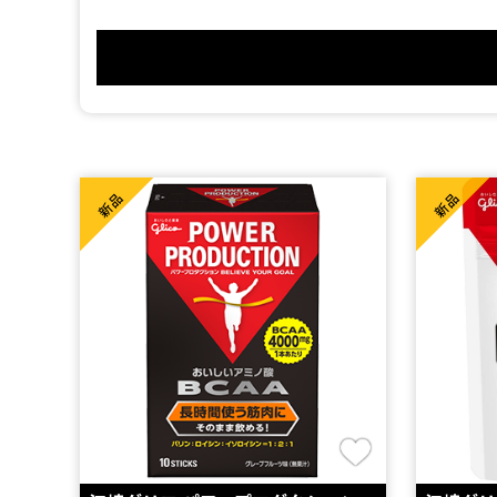
新品
新品