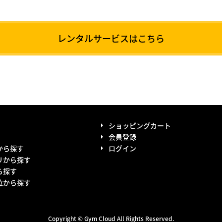
レンタルサービスはこちら
ショッピングカート
会員登録
から探す
ログイン
リから探す
ら探す
位から探す
Copyright © Gym Cloud
All Rights Reserved.