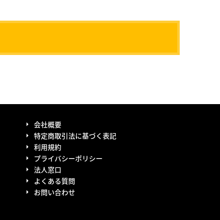
会社概要
特定商取引法に基づく表記
利用規約
プライバシーポリシー
法人窓口
よくある質問
お問い合わせ