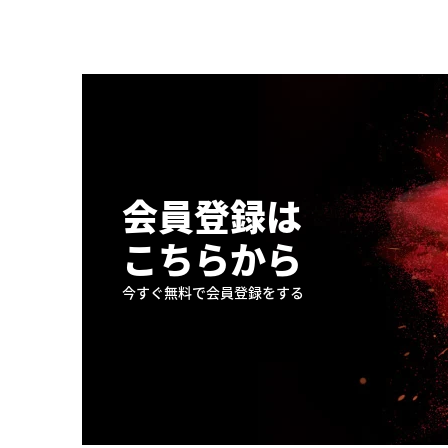
会員登録は
こちらから
今すぐ無料で会員登録をする