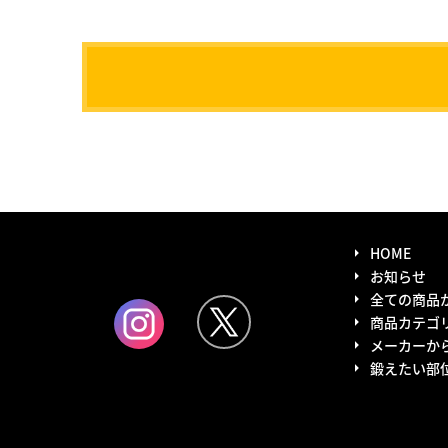
HOME
お知らせ
全ての商品
商品カテゴ
メーカーか
鍛えたい部