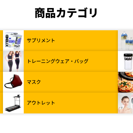
商品カテゴリ
サプリメント
トレーニングウェア・バッグ
マスク
アウトレット