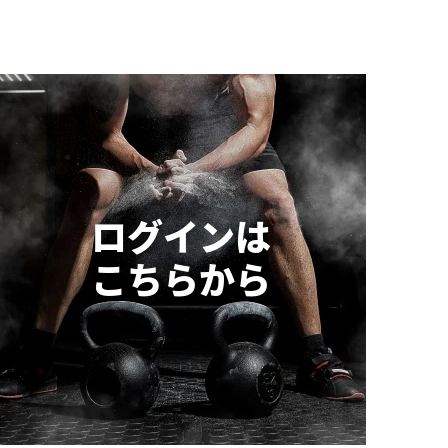
ログインは
こちらから