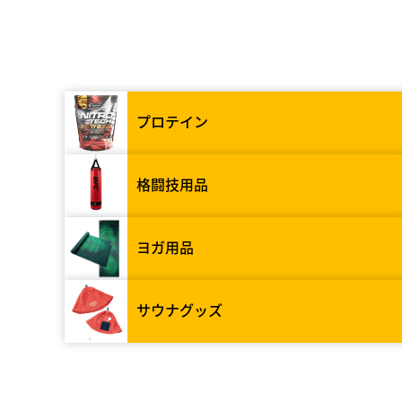
プロテイン
格闘技用品
ヨガ用品
サウナグッズ