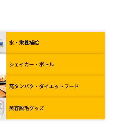
水・栄養補給
シェイカー・ボトル
高タンパク・ダイエットフード
美容脱毛グッズ