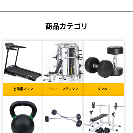
商品カテゴリ
有酸素マシン
トレーニングマシン
ダンベル