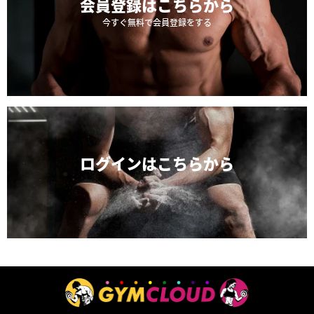
会員登録は
こちらから
今すぐ無料で会員登録をする
ログインは
こちらから