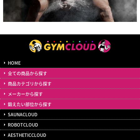
HOME
全ての商品から探す
商品カテゴリから探す
メーカーから探す
鍛えたい部位から探す
SAUNACLOUD
ROBOTCLOUD
AESTHETICCLOUD