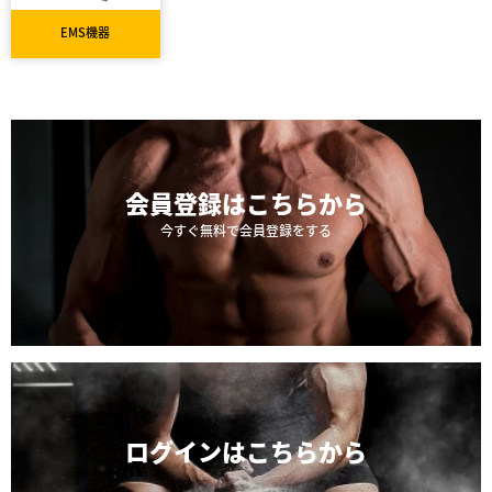
EMS機器
会員登録は
こちらから
今すぐ無料で会員登録をする
ログインは
こちらから