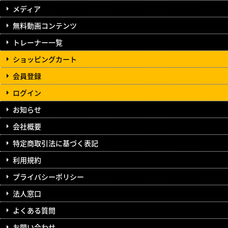
メディア
無料動画コンテンツ
トレーナー一覧
ショッピングカート
会員登録
ログイン
お知らせ
会社概要
特定商取引法に基づく表記
利用規約
プライバシーポリシー
法人窓口
よくある質問
お問い合わせ