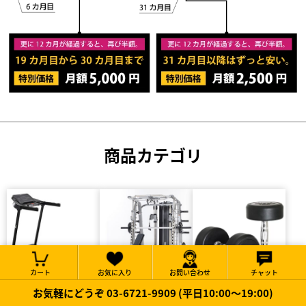
商品カテゴリ
カート
お気に入り
お問い合わせ
チャット
お気軽にどうぞ 03-6721-9909 (平日10:00～19:00)
有酸素マシン
トレーニングマシン
ダンベル