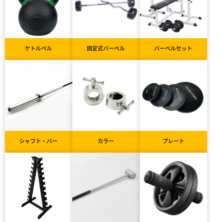
ケトルベル
固定式バーベル
バーベルセット
シャフト・バー
カラー
プレート