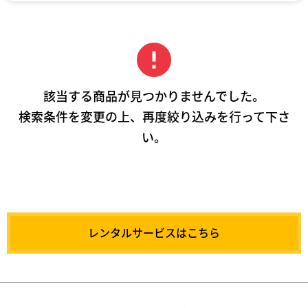
error
該当する商品が見つかりませんでした。
検索条件を変更の上、再度絞り込みを行って下さ
い。
レンタルサービスはこちら