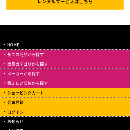
レンタルサービスはこちら
HOME
全ての商品から探す
商品カテゴリから探す
メーカーから探す
鍛えたい部位から探す
ショッピングカート
会員登録
ログイン
お知らせ