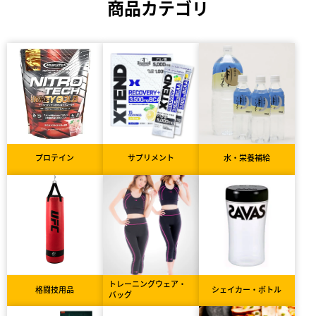
商品カテゴリ
プロテイン
サプリメント
水・栄養補給
トレーニングウェア・
格闘技用品
シェイカー・ボトル
バッグ