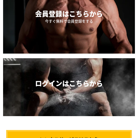
会員登録は
こちらから
今すぐ無料で会員登録をする
ログインは
こちらから