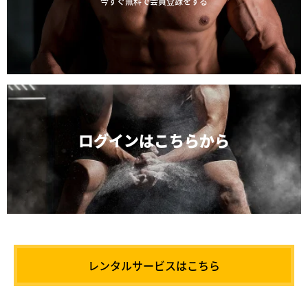
今すぐ無料で会員登録をする
ログインは
こちらから
レンタルサービスはこちら