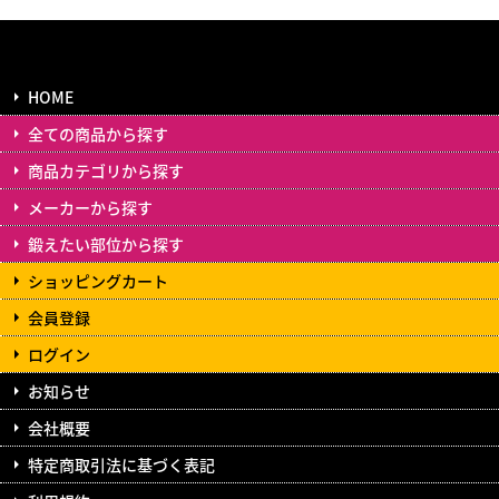
HOME
全ての商品から探す
商品カテゴリから探す
メーカーから探す
鍛えたい部位から探す
ショッピングカート
会員登録
ログイン
お知らせ
会社概要
特定商取引法に基づく表記