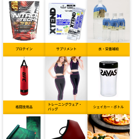
プロテイン
サプリメント
水・栄養補給
トレーニングウェア・
格闘技用品
シェイカー・ボトル
バッグ