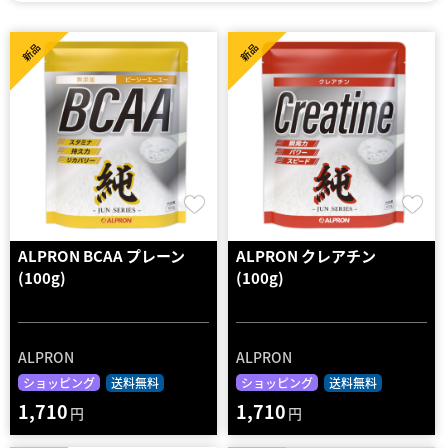
新品
新品
ALPRON BCAA プレーン
ALPRON クレアチン
(100g)
(100g)
ALPRON
ALPRON
ショッピング
送料無料
ショッピング
送料無料
1,710
1,710
円
円