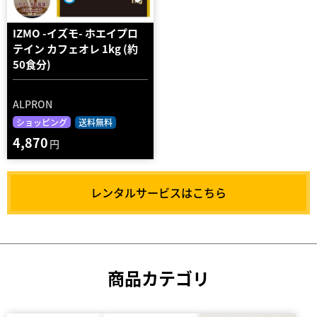
IZMO -イズモ- ホエイプロ
テイン カフェオレ 1kg (約
50食分)
ALPRON
ショッピング
送料無料
4,870
円
レンタルサービスはこちら
商品カテゴリ