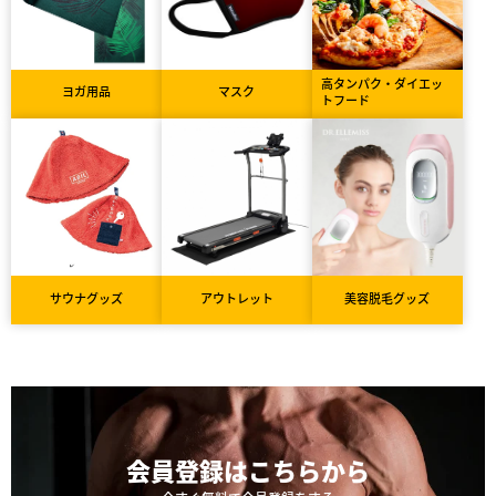
高タンパク・ダイエッ
ヨガ用品
マスク
トフード
サウナグッズ
アウトレット
美容脱毛グッズ
会員登録は
こちらから