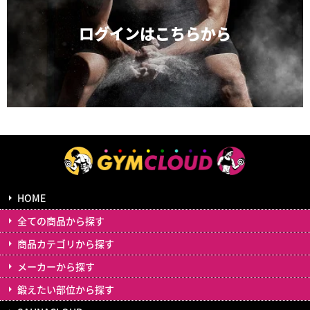
ログインは
こちらから
HOME
全ての商品から探す
商品カテゴリから探す
メーカーから探す
鍛えたい部位から探す