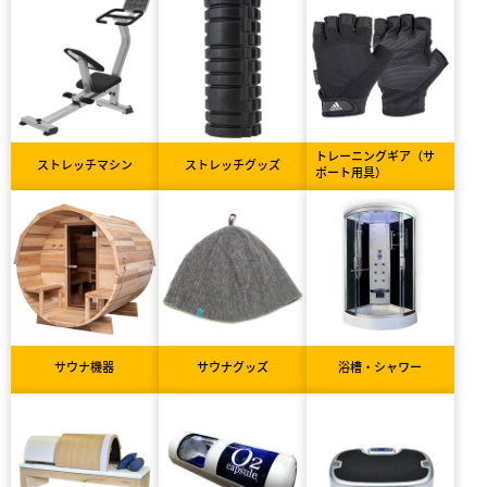
トレーニングギア（サ
ストレッチマシン
ストレッチグッズ
ポート用具）
サウナ機器
サウナグッズ
浴槽・シャワー