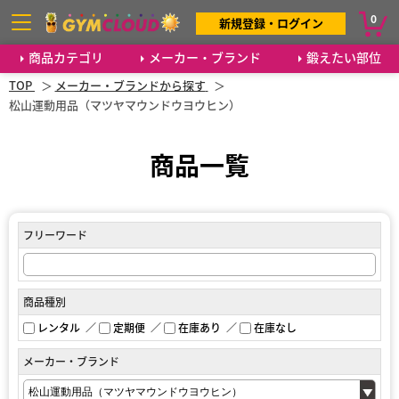
0
新規登録・ログイン
商品カテゴリ
メーカー・ブランド
鍛えたい部位
TOP
メーカー・ブランドから探す
松山運動用品（マツヤマウンドウヨウヒン）
商品一覧
フリーワード
商品種別
レンタル
定期便
在庫あり
在庫なし
メーカー・ブランド