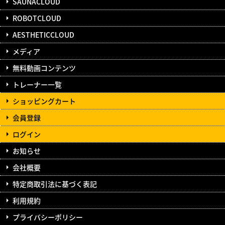
SAUNACLOUD
ROBOTCLOUD
AESTHETICCLOUD
メディア
無料動画コンテンツ
トレーナー一覧
ショッピングカート
会員登録
ログイン
お知らせ
会社概要
特定商取引法に基づく表記
利用規約
プライバシーポリシー