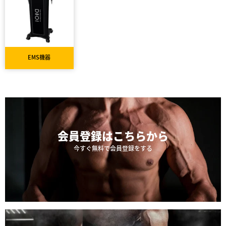
EMS機器
会員登録は
こちらから
今すぐ無料で会員登録をする