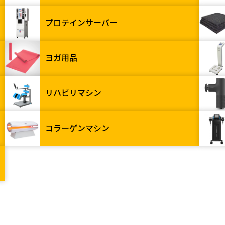
プロテインサーバー
ヨガ用品
リハビリマシン
コラーゲンマシン