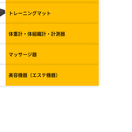
トレーニングマット
体重計・体組織計・計測器
マッサージ器
美容機器（エステ機器）