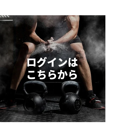
ログインは
こちらから