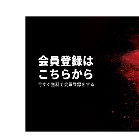
会員登録は
こちらから
今すぐ無料で会員登録をする