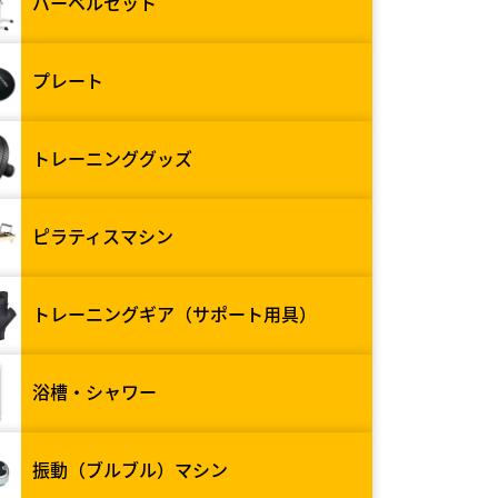
バーベルセット
プレート
トレーニンググッズ
ピラティスマシン
トレーニングギア（サポート用具）
浴槽・シャワー
振動（ブルブル）マシン