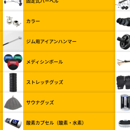
固定式バーベル
カラー
ジム用アイアンハンマー
メディシンボール
ストレッチグッズ
サウナグッズ
酸素カプセル（酸素・水素）