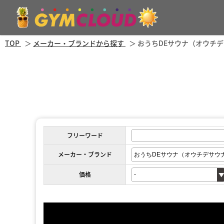
TOP
メーカー・ブランドから探す
おうちDEサウナ（オウチ
フリーワード
メーカー・ブランド
価格