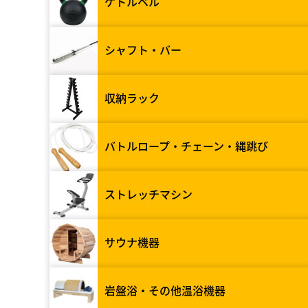
ケトルベル
シャフト・バー
収納ラック
バトルロープ・チェーン・縄跳び
ストレッチマシン
サウナ機器
岩盤浴・その他温浴機器