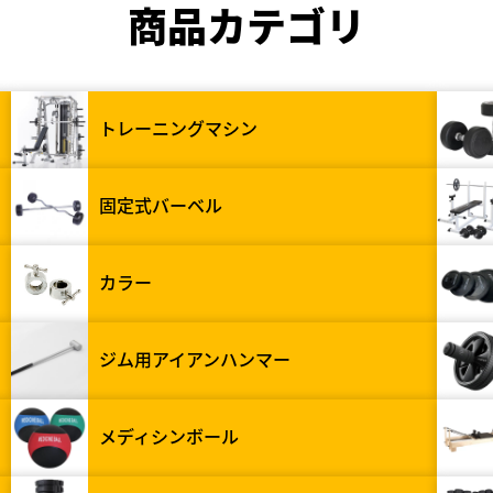
商品カテゴリ
トレーニングマシン
固定式バーベル
カラー
ジム用アイアンハンマー
メディシンボール