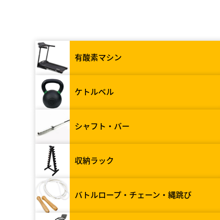
有酸素マシン
ケトルベル
シャフト・バー
収納ラック
バトルロープ・チェーン・縄跳び