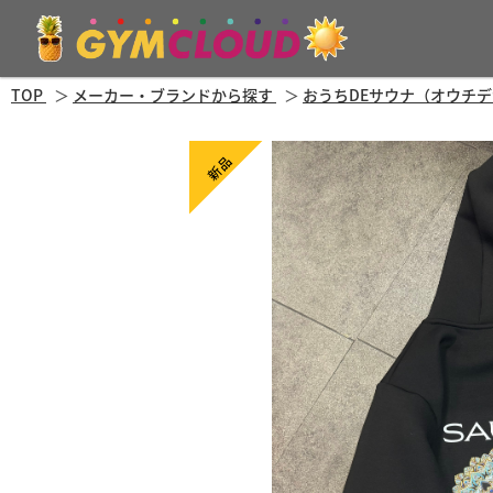
TOP
メーカー・ブランドから探す
おうちDEサウナ（オウチ
新品