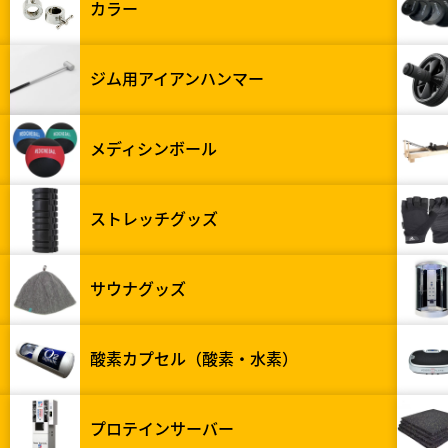
カラー
ジム用アイアンハンマー
メディシンボール
ストレッチグッズ
サウナグッズ
酸素カプセル（酸素・水素）
プロテインサーバー