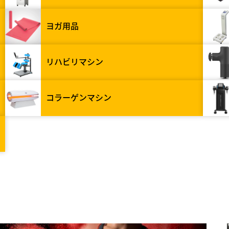
ヨガ用品
リハビリマシン
コラーゲンマシン