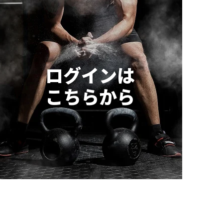
ログインは
こちらから