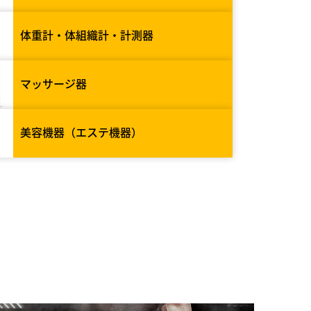
体重計・体組織計・計測器
マッサージ器
美容機器（エステ機器）