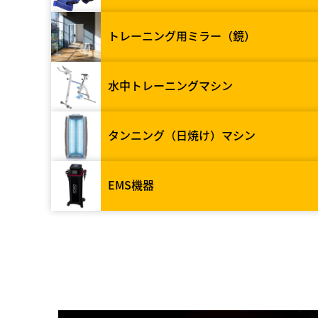
トレーニング用ミラー（鏡）
水中トレーニングマシン
タンニング（日焼け）マシン
EMS機器