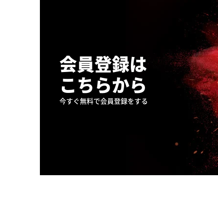
会員登録は
こちらから
今すぐ無料で会員登録をする