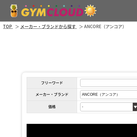
TOP
メーカー・ブランドから探す
ANCORE（アンコア）
フリーワード
メーカー・ブランド
価格