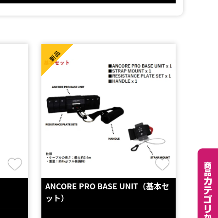
新品
ANCORE PRO BASE UNIT（基本セ
ット）