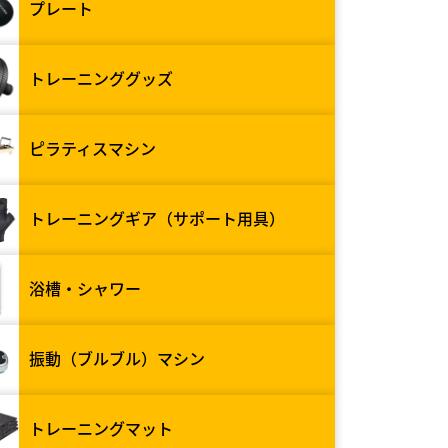
プレート
トレーニンググッズ
ピラティスマシン
トレーニングギア（サポート用具）
浴槽・シャワー
振動（ブルブル）マシン
トレーニングマット