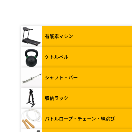
有酸素マシン
ケトルベル
シャフト・バー
収納ラック
バトルロープ・チェーン・縄跳び