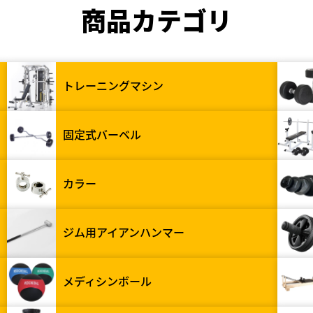
商品カテゴリ
トレーニングマシン
固定式バーベル
カラー
ジム用アイアンハンマー
メディシンボール