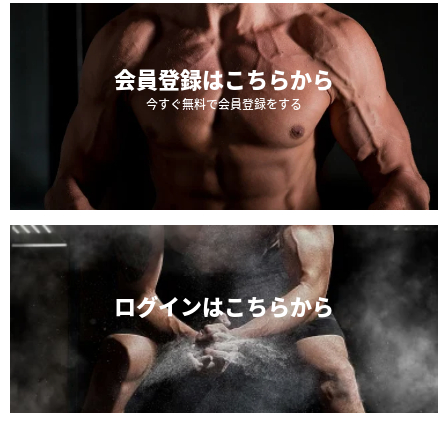
会員登録は
こちらから
今すぐ無料で会員登録をする
ログインは
こちらから