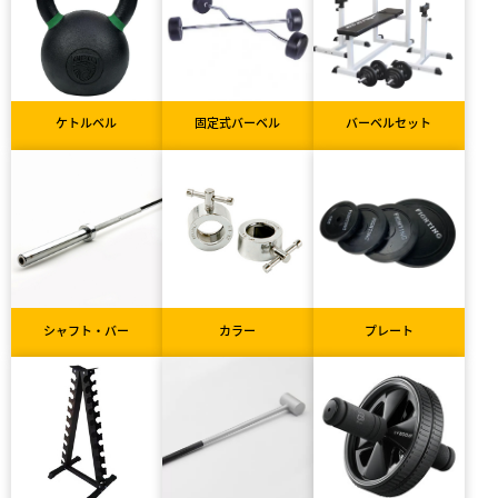
ケトルベル
固定式バーベル
バーベルセット
シャフト・バー
カラー
プレート