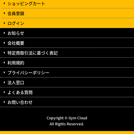
ショッピングカート
会員登録
ログイン
お知らせ
会社概要
特定商取引法に基づく表記
利用規約
プライバシーポリシー
法人窓口
よくある質問
お問い合わせ
Copyright © Gym Cloud
All Rights Reserved.