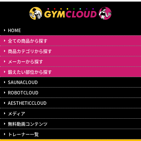
HOME
全ての商品から探す
商品カテゴリから探す
メーカーから探す
鍛えたい部位から探す
SAUNACLOUD
ROBOTCLOUD
AESTHETICCLOUD
メディア
無料動画コンテンツ
トレーナー一覧