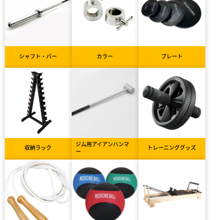
シャフト・バー
カラー
プレート
ジム用アイアンハンマ
収納ラック
トレーニンググッズ
ー