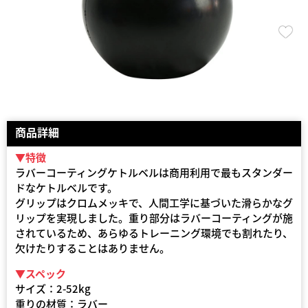
商品詳細
▼特徴
ラバーコーティングケトルベルは商用利用で最もスタンダー
ドなケトルベルです。
グリップはクロムメッキで、人間工学に基づいた滑らかなグ
リップを実現しました。重り部分はラバーコーティングが施
されているため、あらゆるトレーニング環境でも割れたり、
欠けたりすることはありません。
▼スペック
サイズ：2-52kg
重りの材質：ラバー