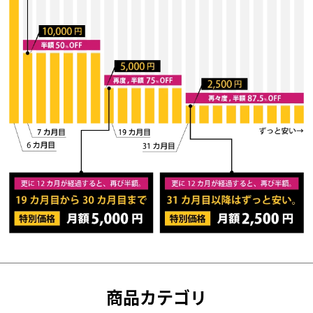
商品カテゴリ