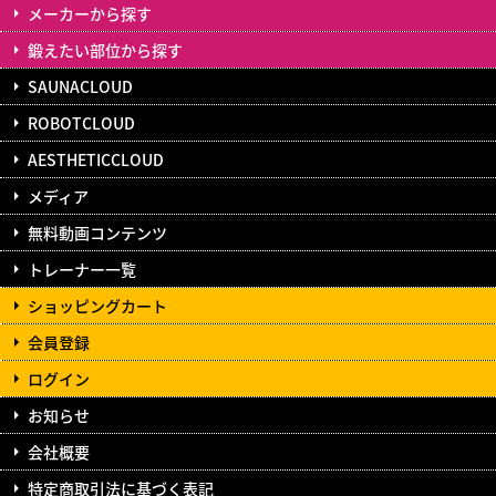
メーカーから探す
鍛えたい部位から探す
SAUNACLOUD
ROBOTCLOUD
AESTHETICCLOUD
メディア
無料動画コンテンツ
トレーナー一覧
ショッピングカート
会員登録
ログイン
お知らせ
会社概要
特定商取引法に基づく表記