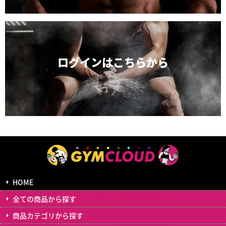
ログインは
こちらから
HOME
全ての商品から探す
商品カテゴリから探す