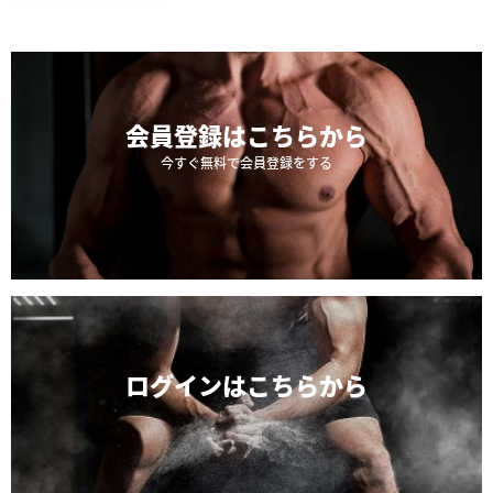
会員登録は
こちらから
今すぐ無料で会員登録をする
ログインは
こちらから