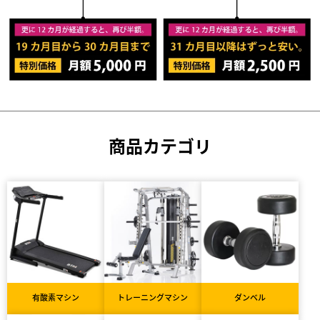
商品カテゴリ
有酸素マシン
トレーニングマシン
ダンベル