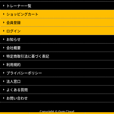
トレーナー一覧
ショッピングカート
会員登録
ログイン
お知らせ
会社概要
特定商取引法に基づく表記
利用規約
プライバシーポリシー
法人窓口
よくある質問
お問い合わせ
Copyright © Gym Cloud