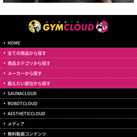
HOME
全ての商品から探す
商品カテゴリから探す
メーカーから探す
鍛えたい部位から探す
SAUNACLOUD
ROBOTCLOUD
AESTHETICCLOUD
メディア
無料動画コンテンツ