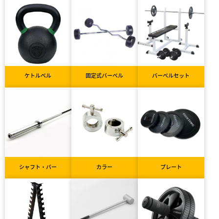
ケトルベル
固定式バーベル
バーベルセット
シャフト・バー
カラー
プレート