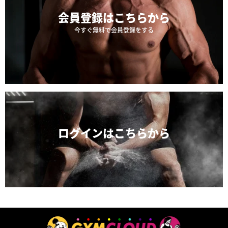
会員登録は
こちらから
今すぐ無料で会員登録をする
ログインは
こちらから