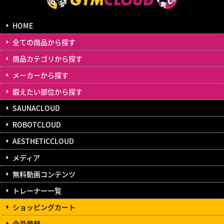
HOME
全ての商品から探す
商品カテゴリから探す
メーカーから探す
鍛えたい部位から探す
SAUNACLOUD
ROBOTCLOUD
AESTHETICCLOUD
メディア
無料動画コンテンツ
トレーナー一覧
ショッピングカート
会員登録