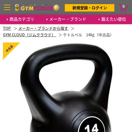
0
新規登録・ログイン
商品カテゴリ
メーカー・ブランド
鍛えたい部位
TOP
メーカー・ブランドから探す
GYM CLOUD（ジムクラウド）
ケトルベル 14kg（中古品）
中古品