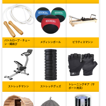
バトルロープ・チェー
メディシンボール
ピラティスマシン
ン・縄跳び
トレーニングギア（サ
ストレッチマシン
ストレッチグッズ
ポート用具）