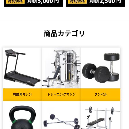
商品カテゴリ
有酸素マシン
トレーニングマシン
ダンベル