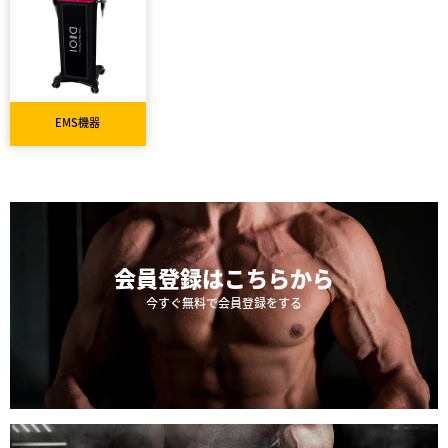
EMS機器
会員登録は
こちらから
今すぐ無料で会員登録をする