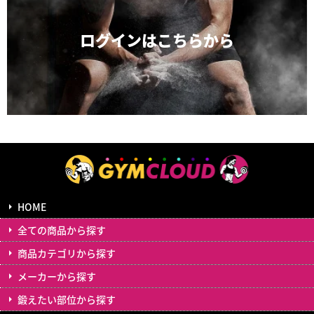
ログインは
こちらから
HOME
全ての商品から探す
商品カテゴリから探す
メーカーから探す
鍛えたい部位から探す