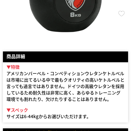
商品詳細
▼特徴
アメリカンバーベル・コンペティションウレタンケトルベル
は市場に出てるいる中で最もクオリティの高いケトルベルと
言っても過言ではありません。ドイツの高級ウレタンを採用
しているため耐久性は非常に高く、あらゆるトレーニング
環境でも割れたり、欠けたりすることはありません。
▼スペック
サイズは6-44kgからお選びいただけます。