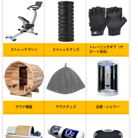
トレーニングギア（サ
ストレッチマシン
ストレッチグッズ
ポート用具）
サウナ機器
サウナグッズ
浴槽・シャワー