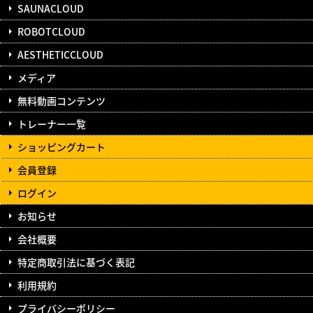
SAUNACLOUD
ROBOTCLOUD
AESTHETICCLOUD
メディア
無料動画コンテンツ
トレーナー一覧
ショッピングカート
会員登録
ログイン
お知らせ
会社概要
特定商取引法に基づく表記
利用規約
プライバシーポリシー