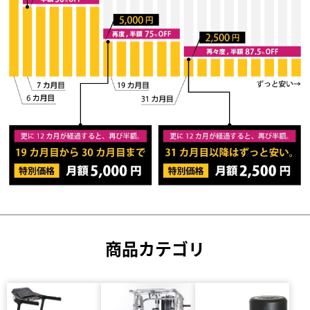
商品カテゴリ