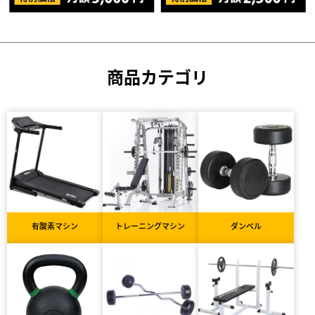
商品カテゴリ
有酸素マシン
トレーニングマシン
ダンベル