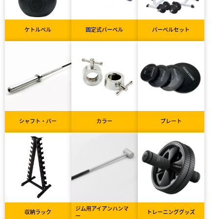
ケトルベル
固定式バーベル
バーベルセット
シャフト・バー
カラー
プレート
ジム用アイアンハンマ
収納ラック
トレーニンググッズ
ー