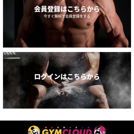
会員登録は
こちらから
今すぐ無料で会員登録をする
ログインは
こちらから