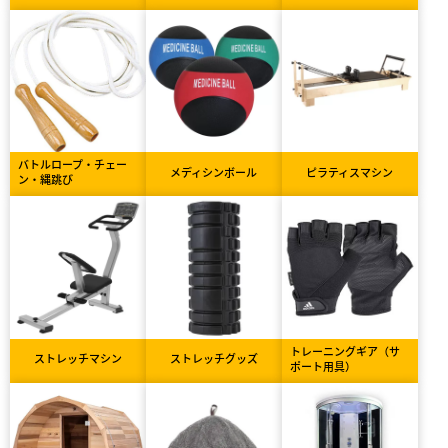
バトルロープ・チェー
メディシンボール
ピラティスマシン
ン・縄跳び
トレーニングギア（サ
ストレッチマシン
ストレッチグッズ
ポート用具）