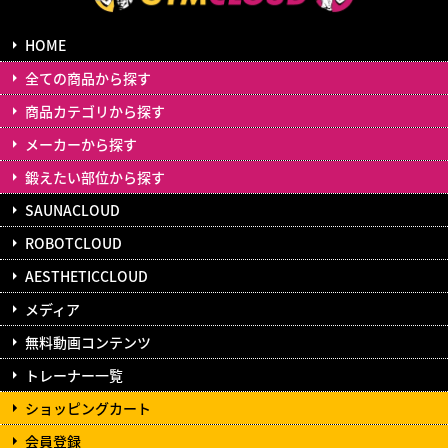
HOME
全ての商品から探す
商品カテゴリから探す
メーカーから探す
鍛えたい部位から探す
SAUNACLOUD
ROBOTCLOUD
AESTHETICCLOUD
メディア
無料動画コンテンツ
トレーナー一覧
ショッピングカート
会員登録