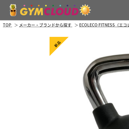
TOP
メーカー・ブランドから探す
ECOLECO FITNESS
新品