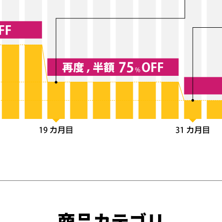
商品カテゴリ