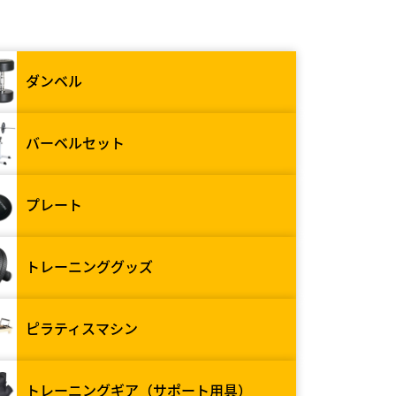
ダンベル
バーベルセット
プレート
トレーニンググッズ
ピラティスマシン
トレーニングギア（サポート用具）