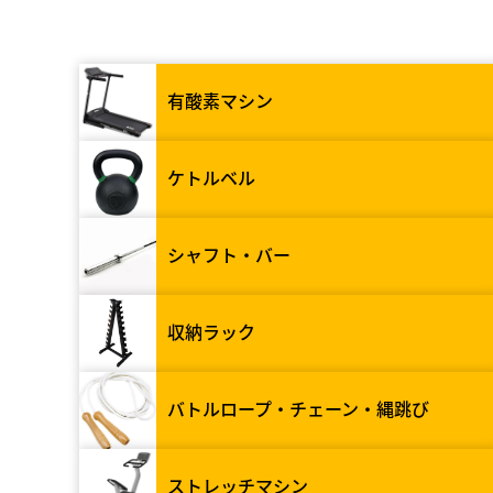
有酸素マシン
ケトルベル
シャフト・バー
収納ラック
バトルロープ・チェーン・縄跳び
ストレッチマシン