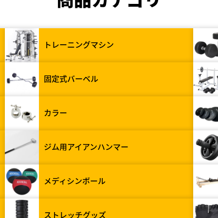
トレーニングマシン
固定式バーベル
カラー
ジム用アイアンハンマー
メディシンボール
ストレッチグッズ