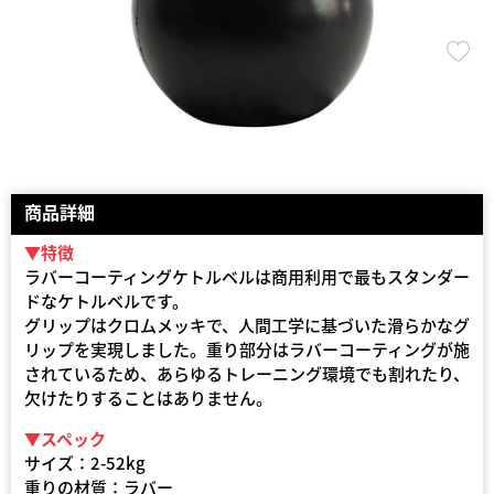
商品詳細
▼特徴
ラバーコーティングケトルベルは商用利用で最もスタンダー
ドなケトルベルです。
グリップはクロムメッキで、人間工学に基づいた滑らかなグ
リップを実現しました。重り部分はラバーコーティングが施
されているため、あらゆるトレーニング環境でも割れたり、
欠けたりすることはありません。
▼スペック
サイズ：2-52kg
重りの材質：ラバー