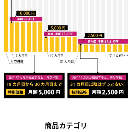
商品カテゴリ