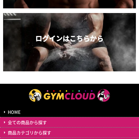
ログインは
こちらから
HOME
全ての商品から探す
商品カテゴリから探す