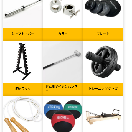
シャフト・バー
カラー
プレート
ジム用アイアンハンマ
収納ラック
トレーニンググッズ
ー