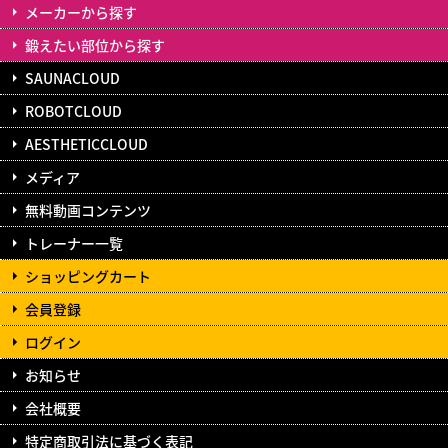
メーカーから探す
鍛えたい部位から探す
SAUNACLOUD
ROBOTCLOUD
AESTHETICCLOUD
メディア
無料動画コンテンツ
トレーナー一覧
ショッピングカート
会員登録
ログイン
お知らせ
会社概要
特定商取引法に基づく表記