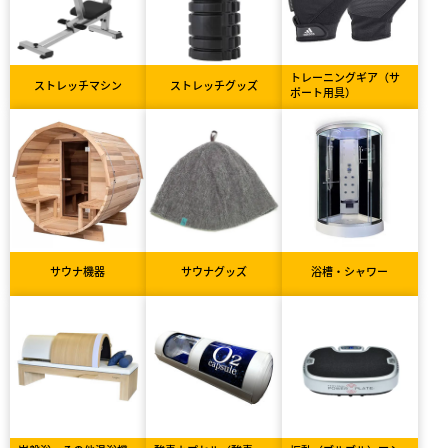
トレーニングギア（サ
ストレッチマシン
ストレッチグッズ
ポート用具）
サウナ機器
サウナグッズ
浴槽・シャワー