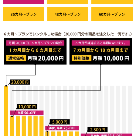
36カ月～プラン
48カ月～プラン
60カ月～プラン