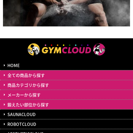
HOME
全ての商品から探す
商品カテゴリから探す
メーカーから探す
鍛えたい部位から探す
SAUNACLOUD
ROBOTCLOUD