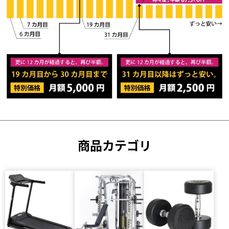
商品カテゴリ