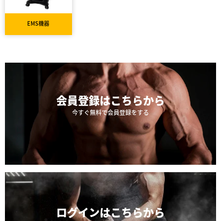
EMS機器
会員登録は
こちらから
今すぐ無料で会員登録をする
ログインは
こちらから