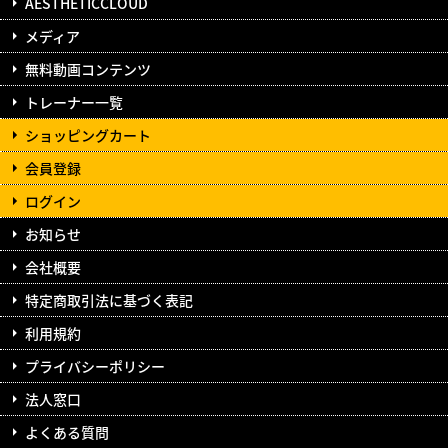
AESTHETICCLOUD
メディア
無料動画コンテンツ
トレーナー一覧
ショッピングカート
会員登録
ログイン
お知らせ
会社概要
特定商取引法に基づく表記
利用規約
プライバシーポリシー
法人窓口
よくある質問