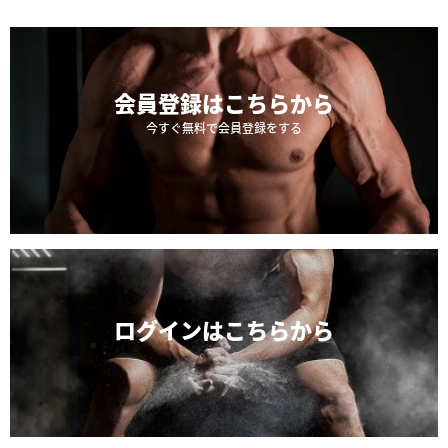
会員登録は
こちらから
今すぐ無料で会員登録をする
ログインは
こちらから