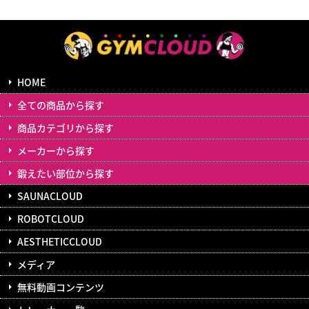
HOME
全ての商品から探す
商品カテゴリから探す
メーカーから探す
鍛えたい部位から探す
SAUNACLOUD
ROBOTCLOUD
AESTHETICCLOUD
メディア
無料動画コンテンツ