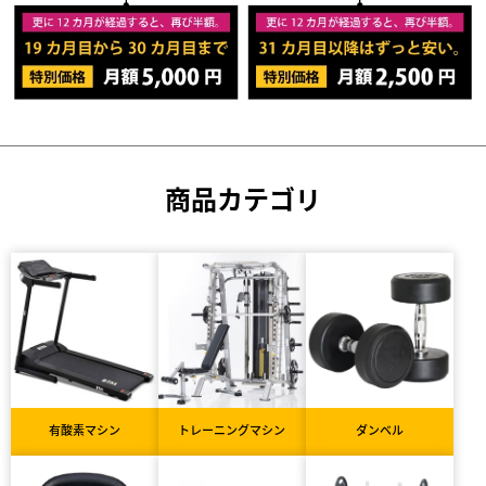
商品カテゴリ
有酸素マシン
トレーニングマシン
ダンベル