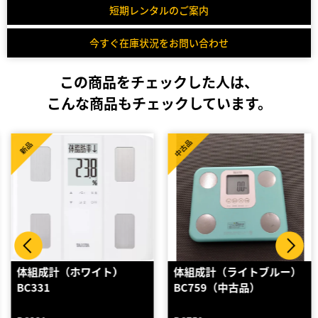
短期レンタルのご案内
今すぐ在庫状況をお問い合わせ
この商品をチェックした人は、
こんな商品もチェックしています。
中古品
新品
体組成計（ホワイト）
体組成計（ライトブルー）
BC331
BC759（中古品）