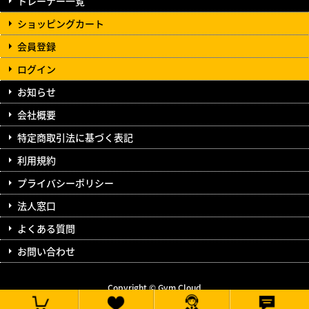
トレーナー一覧
ショッピングカート
会員登録
ログイン
お知らせ
会社概要
特定商取引法に基づく表記
利用規約
プライバシーポリシー
法人窓口
よくある質問
お問い合わせ
Copyright © Gym Cloud
All Rights Reserved.