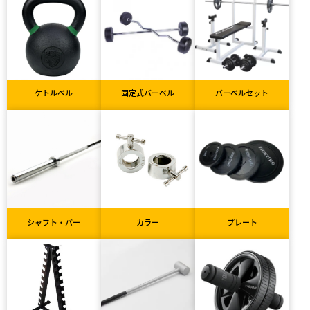
ケトルベル
固定式バーベル
バーベルセット
シャフト・バー
カラー
プレート