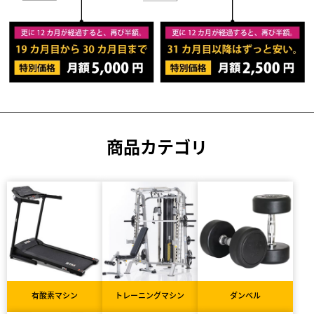
商品カテゴリ
有酸素マシン
トレーニングマシン
ダンベル