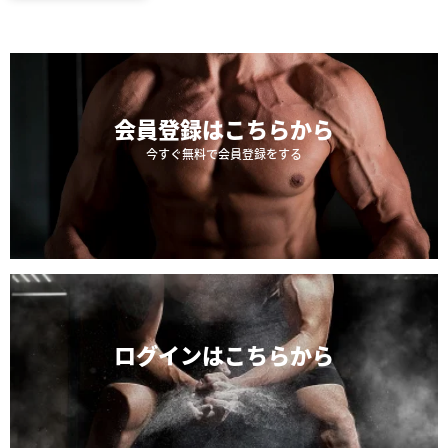
会員登録は
こちらから
今すぐ無料で会員登録をする
ログインは
こちらから