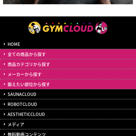
HOME
全ての商品から探す
商品カテゴリから探す
メーカーから探す
鍛えたい部位から探す
SAUNACLOUD
ROBOTCLOUD
AESTHETICCLOUD
メディア
無料動画コンテンツ