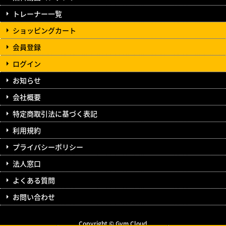
トレーナー一覧
ショッピングカート
会員登録
ログイン
お知らせ
会社概要
特定商取引法に基づく表記
利用規約
プライバシーポリシー
法人窓口
よくある質問
お問い合わせ
Copyright © Gym Cloud