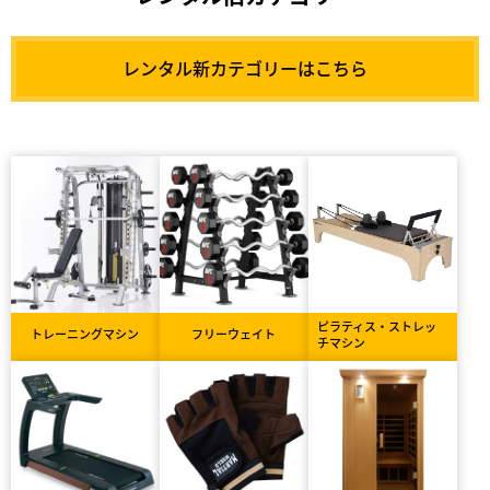
レンタル新カテゴリーはこちら
ピラティス・ストレッ
トレーニングマシン
フリーウェイト
チマシン