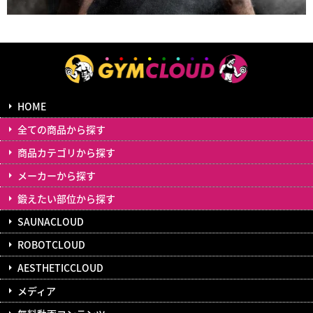
HOME
全ての商品から探す
商品カテゴリから探す
メーカーから探す
鍛えたい部位から探す
SAUNACLOUD
ROBOTCLOUD
AESTHETICCLOUD
メディア