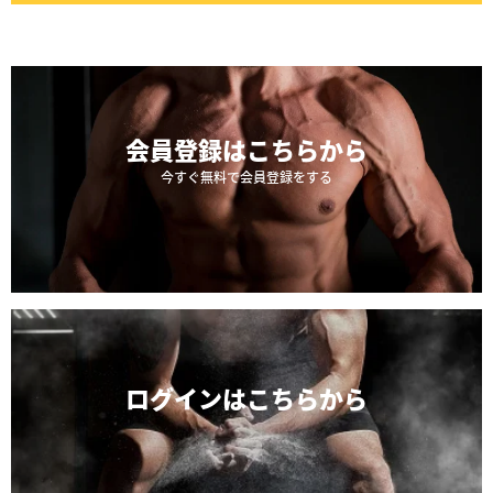
会員登録は
こちらから
今すぐ無料で会員登録をする
ログインは
こちらから