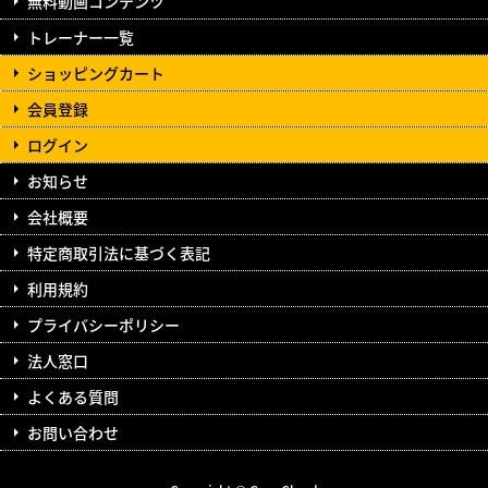
無料動画コンテンツ
トレーナー一覧
ショッピングカート
会員登録
ログイン
お知らせ
会社概要
特定商取引法に基づく表記
利用規約
プライバシーポリシー
法人窓口
よくある質問
お問い合わせ