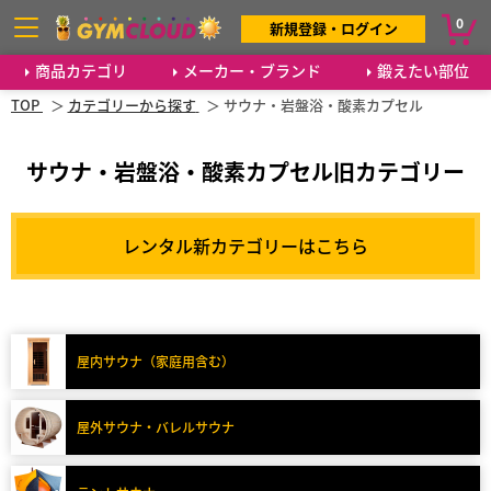
0
新規登録・ログイン
商品カテゴリ
メーカー・ブランド
鍛えたい部位
TOP
カテゴリーから探す
サウナ・岩盤浴・酸素カプセル
サウナ・岩盤浴・酸素カプセル旧カテゴリー
レンタル新カテゴリーはこちら
屋内サウナ（家庭用含む）
屋外サウナ・バレルサウナ