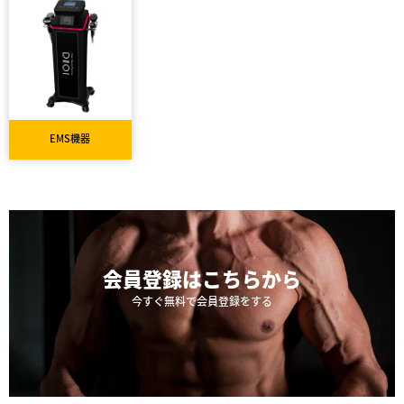
EMS機器
会員登録は
こちらから
今すぐ無料で会員登録をする