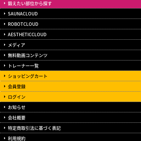
鍛えたい部位から探す
SAUNACLOUD
ROBOTCLOUD
AESTHETICCLOUD
メディア
無料動画コンテンツ
トレーナー一覧
ショッピングカート
会員登録
ログイン
お知らせ
会社概要
特定商取引法に基づく表記
利用規約