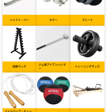
シャフト・バー
カラー
プレート
ジム用アイアンハンマ
収納ラック
トレーニンググッズ
ー
バトルロープ・チェー