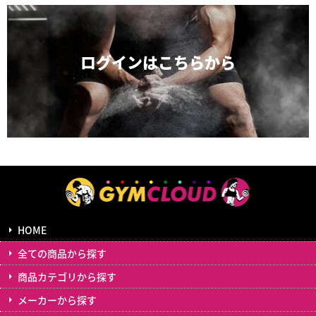
ログインは
こちらから
HOME
全ての商品から探す
商品カテゴリから探す
メーカーから探す