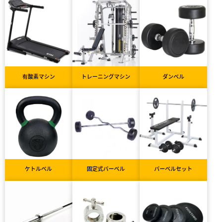
有酸素マシン
トレーニングマシン
ダンベル
ケトルベル
固定式バーベル
バーベルセット