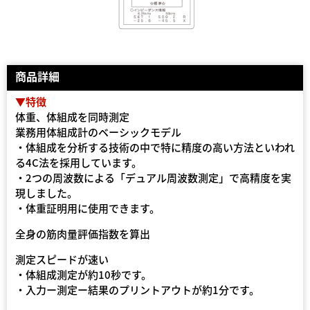
商品詳細
▼特徴
体重、体組成を同時測定
業務用体組成計のベーシックモデル
・体組成を分析する技術の中で特に精度の高い方法といわれ
る4C法を採用しています。
・2つの周波数による「デュアル周波数測定」で高精度を実
現しました。
・体重証明用に使用できます。
全身の筋肉量評価指数を算出
測定スピードが速い
・体組成測定が約10秒です。
・入力ー測定ー結果のプリントアウトが約1分です。