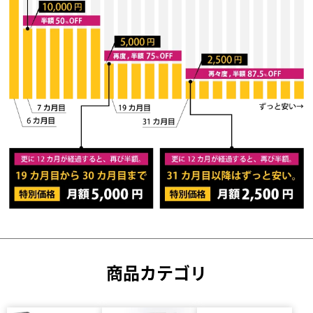
商品カテゴリ