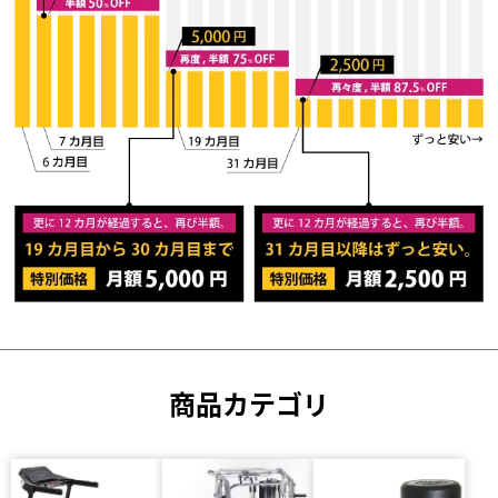
商品カテゴリ