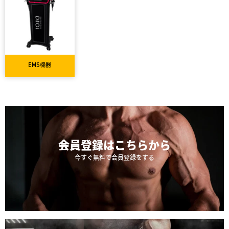
EMS機器
会員登録は
こちらから
今すぐ無料で会員登録をする