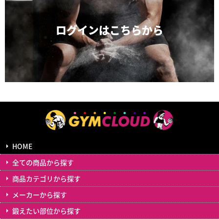
ログインは
こちらから
HOME
全ての商品から探す
商品カテゴリから探す
メーカーから探す
鍛えたい部位から探す