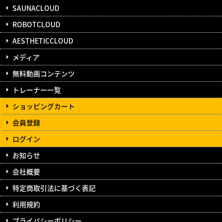
SAUNACLOUD
ROBOTCLOUD
AESTHETICCLOUD
メディア
無料動画コンテンツ
トレーナー一覧
ショッピングカート
会員登録
ログイン
お知らせ
会社概要
特定商取引法に基づく表記
利用規約
プライバシーポリシー