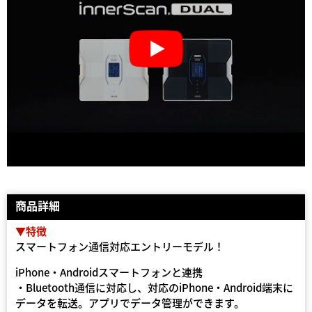
商品詳細
▼特徴
スマートフォン通信対応エントリーモデル！
iPhone・Androidスマートフォンと連携
・Bluetooth通信に対応し、対応のiPhone・Android端末に
データを転送。アプリでデータ管理ができます。