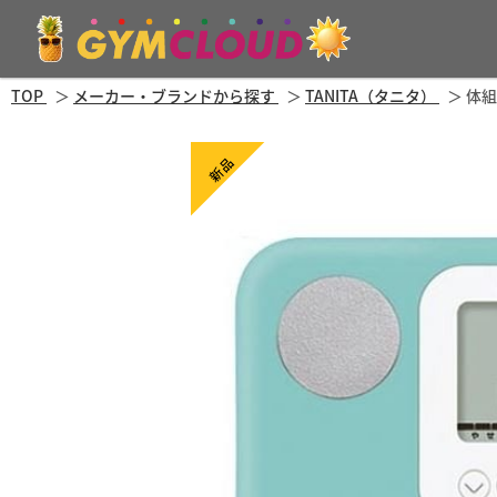
TOP
メーカー・ブランドから探す
TANITA（タニタ）
体組
新品