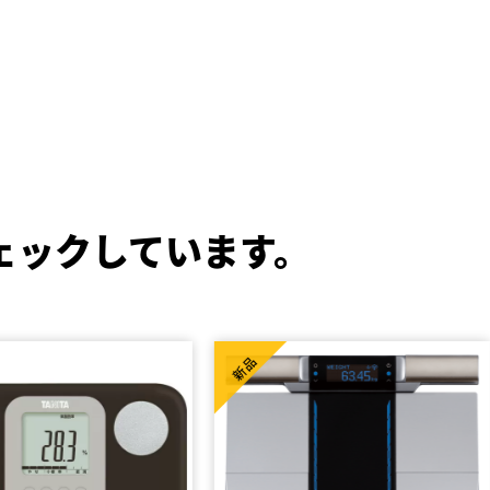
ェックしています。
新品