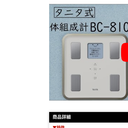
商品詳細
▼特徴