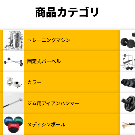
商品カテゴリ
トレーニングマシン
固定式バーベル
カラー
ジム用アイアンハンマー
メディシンボール