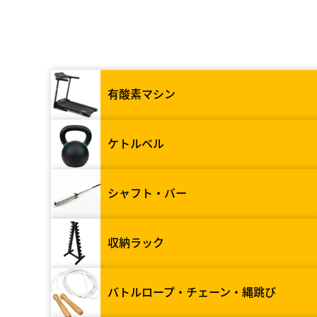
有酸素マシン
ケトルベル
シャフト・バー
収納ラック
バトルロープ・チェーン・縄跳び