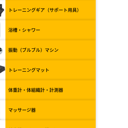
トレーニングギア（サポート用具）
浴槽・シャワー
振動（ブルブル）マシン
トレーニングマット
体重計・体組織計・計測器
マッサージ器