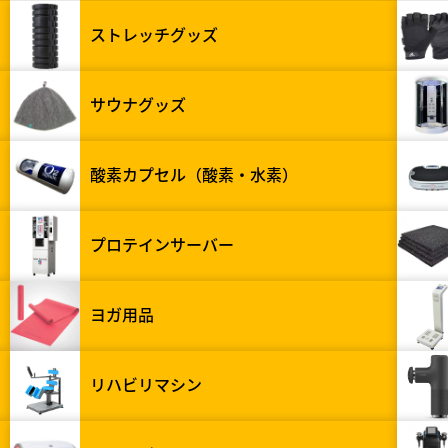
ストレッチグッズ
サウナグッズ
酸素カプセル（酸素・水素）
プロテインサーバー
ヨガ用品
リハビリマシン