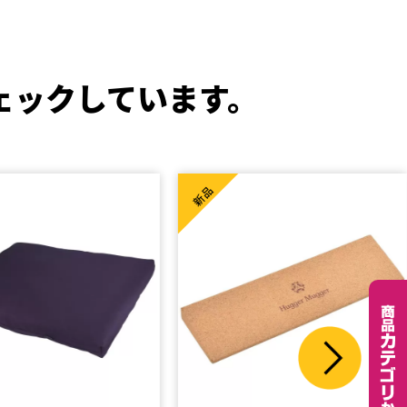
ェックしています。
新品