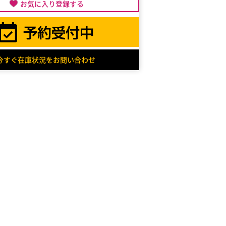
お気に入り登録する
今すぐ在庫状況をお問い合わせ