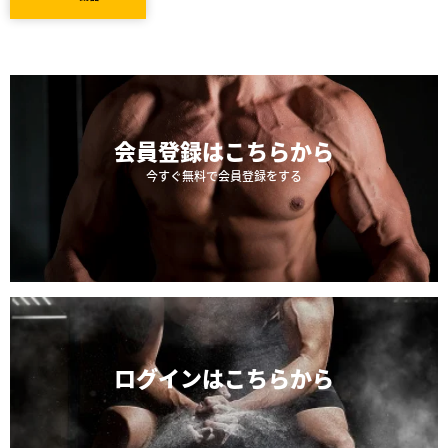
会員登録は
こちらから
今すぐ無料で会員登録をする
ログインは
こちらから