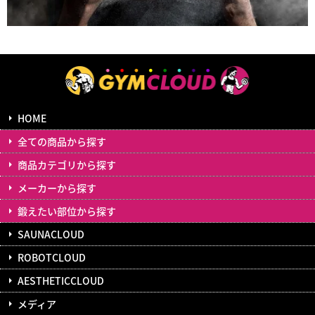
HOME
全ての商品から探す
商品カテゴリから探す
メーカーから探す
鍛えたい部位から探す
SAUNACLOUD
ROBOTCLOUD
AESTHETICCLOUD
メディア