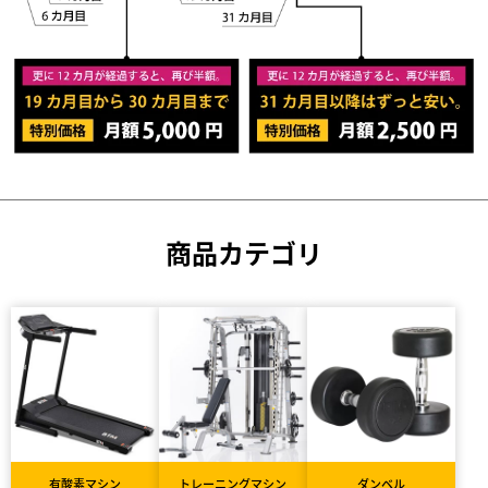
商品カテゴリ
有酸素マシン
トレーニングマシン
ダンベル