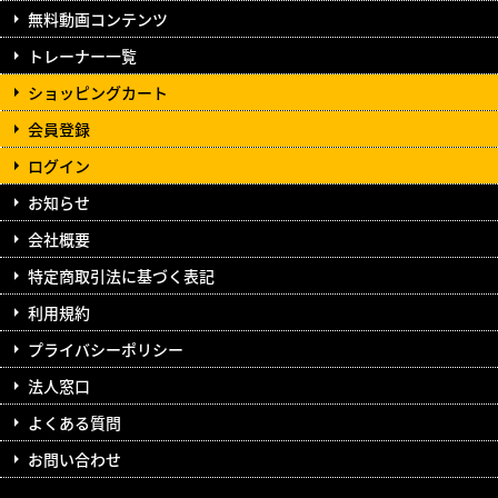
無料動画コンテンツ
トレーナー一覧
ショッピングカート
会員登録
ログイン
お知らせ
会社概要
特定商取引法に基づく表記
利用規約
プライバシーポリシー
法人窓口
よくある質問
お問い合わせ