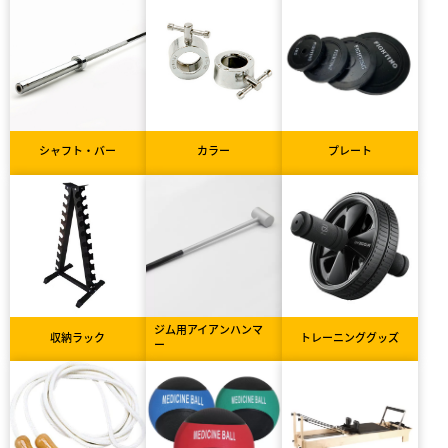
シャフト・バー
カラー
プレート
ジム用アイアンハンマ
収納ラック
トレーニンググッズ
ー