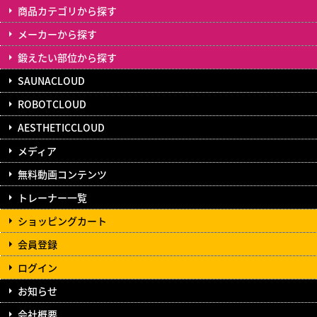
商品カテゴリから探す
メーカーから探す
鍛えたい部位から探す
SAUNACLOUD
ROBOTCLOUD
AESTHETICCLOUD
メディア
無料動画コンテンツ
トレーナー一覧
ショッピングカート
会員登録
ログイン
お知らせ
会社概要