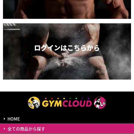
ログインは
こちらから
HOME
全ての商品から探す