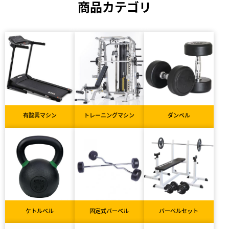
商品カテゴリ
有酸素マシン
トレーニングマシン
ダンベル
ケトルベル
固定式バーベル
バーベルセット