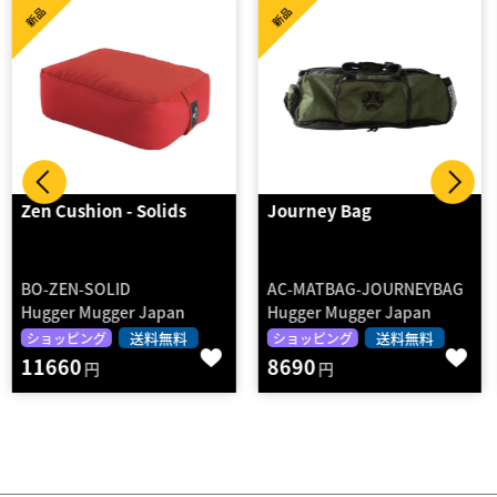
新品
新品
Journey Bag
Zen Cushion - Solids
AC-MATBAG-JOURNEYBAG
BO-ZEN-SOLID
Hugger Mugger Japan
Hugger Mugger Japan
送料無料
送料無料
ショッピング
ショッピング
8690
11660
円
円