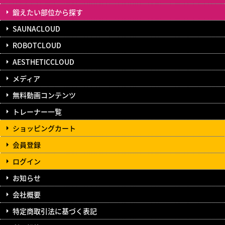
鍛えたい部位から探す
SAUNACLOUD
ROBOTCLOUD
AESTHETICCLOUD
メディア
無料動画コンテンツ
トレーナー一覧
ショッピングカート
会員登録
ログイン
お知らせ
会社概要
特定商取引法に基づく表記