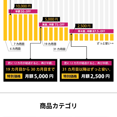
商品カテゴリ