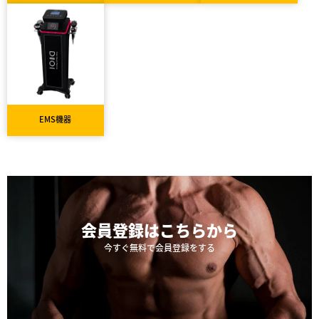
EMS機器
会員登録は
こちらから
今すぐ無料で会員登録をする