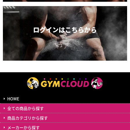
ログインは
こちらから
HOME
全ての商品から探す
商品カテゴリから探す
メーカーから探す