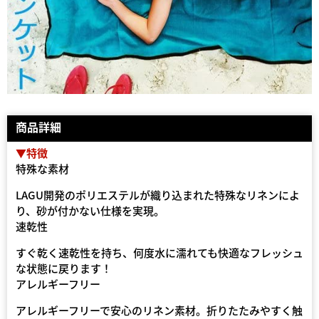
商品詳細
▼特徴
特殊な素材
LAGU開発のポリエステルが織り込まれた特殊なリネンによ
り、砂が付かない仕様を実現。
速乾性
すぐ乾く速乾性を持ち、何度水に濡れても快適なフレッシュ
な状態に戻ります！
アレルギーフリー
アレルギーフリーで安心のリネン素材。折りたたみやすく触