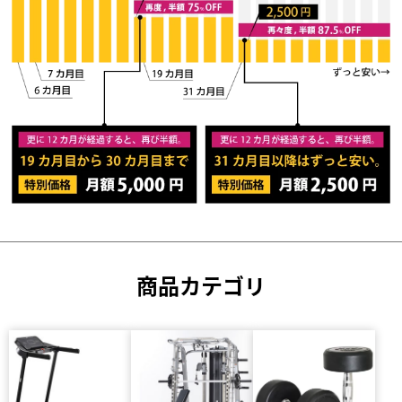
商品カテゴリ