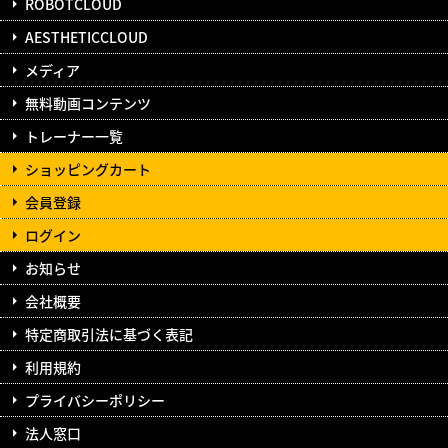
ROBOTCLOUD
AESTHETICCLOUD
メディア
無料動画コンテンツ
トレーナー一覧
ショッピングカート
会員登録
ログイン
お知らせ
会社概要
特定商取引法に基づく表記
利用規約
プライバシーポリシー
法人窓口