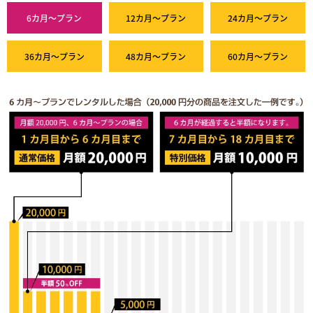
6カ月～プラン
12カ月～プラン
24カ月～プラン
36カ月～プラン
48カ月～プラン
60カ月～プラン