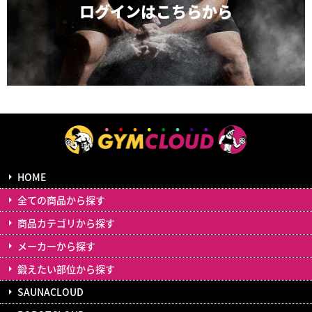
ログインは
こちらから
HOME
全ての商品から探す
商品カテゴリから探す
メーカーから探す
鍛えたい部位から探す
SAUNACLOUD