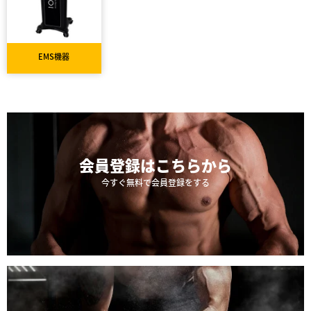
EMS機器
会員登録は
こちらから
今すぐ無料で会員登録をする