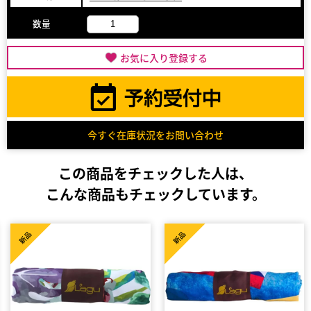
数量
お気に入り登録する
今すぐ在庫状況をお問い合わせ
この商品をチェックした人は、
こんな商品もチェックしています。
新品
新品