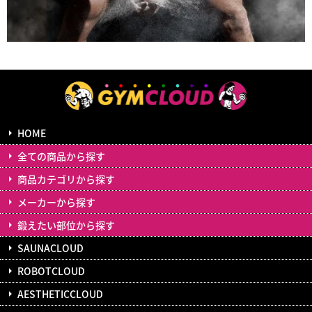
HOME
全ての商品から探す
商品カテゴリから探す
メーカーから探す
鍛えたい部位から探す
SAUNACLOUD
ROBOTCLOUD
AESTHETICCLOUD