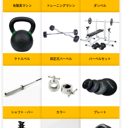
有酸素マシン
トレーニングマシン
ダンベル
ケトルベル
固定式バーベル
バーベルセット
シャフト・バー
カラー
プレート