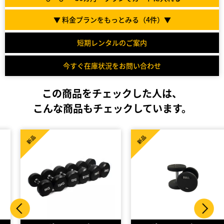
▼ 料金プランをもっとみる（
4
件）▼
短期レンタルのご案内
今すぐ在庫状況をお問い合わせ
この商品をチェックした人は、
こんな商品もチェックしています。
新品
新品