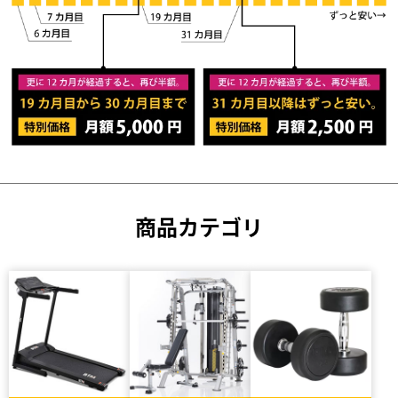
商品カテゴリ