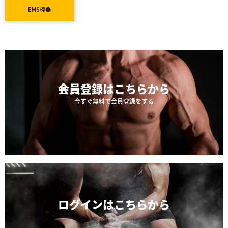
EMS機器
会員登録は
こちらから
今すぐ無料で会員登録をする
ログインは
こちらから