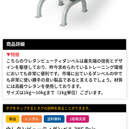
商品詳細
▼特徴
こちらのウレタンビューティダンベルは最先端の技術とデザ
インを駆使しており、昨今求められているトレーニング環境
においても非常に便利です。市場に出ているダンベルの中で
も非常に使い勝手の良い製品であると言えるでしょう。材質
には高級ウレタンを使用しております。
サイズは1kg〜10kgまで（1kg単位）ございます。
タグをタップするとタグの説明を見ることができます。
新品
レンタル
送料無料
2段階決済