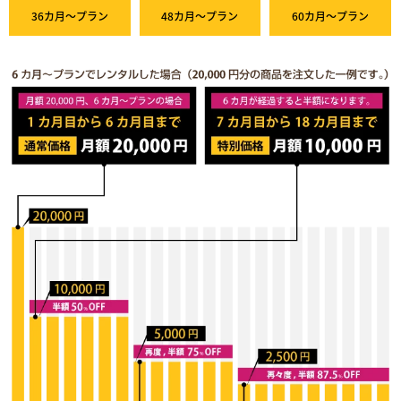
36カ月～プラン
48カ月～プラン
60カ月～プラン