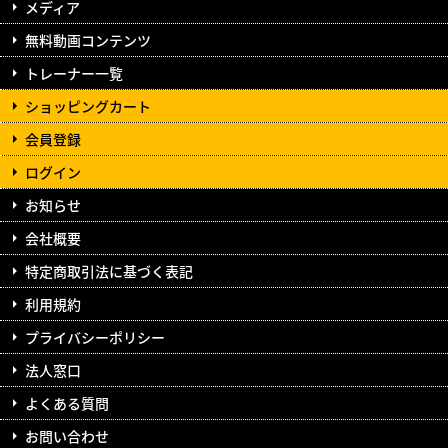
メディア
無料動画コンテンツ
トレーナー一覧
ショッピングカート
会員登録
ログイン
お知らせ
会社概要
特定商取引法に基づく表記
利用規約
プライバシーポリシー
法人窓口
よくある質問
お問い合わせ