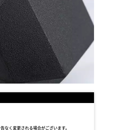
予告なく変更される場合がございます。