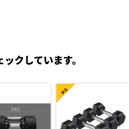
ェックしています。
新品