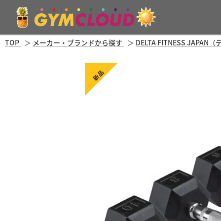
TOP
メーカー・ブランドから探す
DELTA FITNESS JA
新品