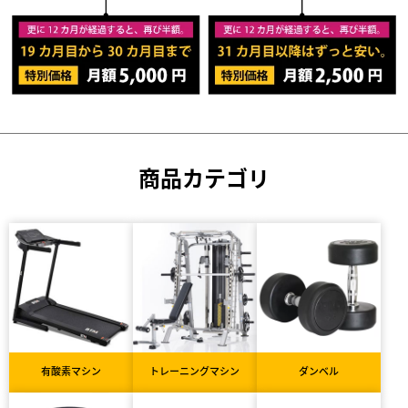
商品カテゴリ
有酸素マシン
トレーニングマシン
ダンベル