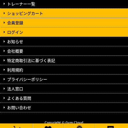
トレーナー一覧
ショッピングカート
会員登録
ログイン
お知らせ
会社概要
特定商取引法に基づく表記
利用規約
プライバシーポリシー
法人窓口
よくある質問
お問い合わせ
Copyright © Gym Cloud