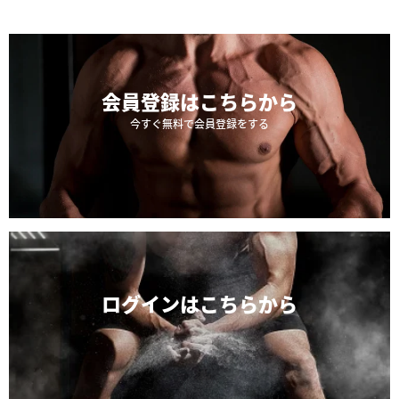
会員登録は
こちらから
今すぐ無料で会員登録をする
ログインは
こちらから