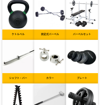
ケトルベル
固定式バーベル
バーベルセット
シャフト・バー
カラー
プレート