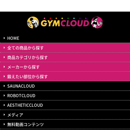
HOME
全ての商品から探す
商品カテゴリから探す
メーカーから探す
鍛えたい部位から探す
SAUNACLOUD
ROBOTCLOUD
AESTHETICCLOUD
メディア
無料動画コンテンツ