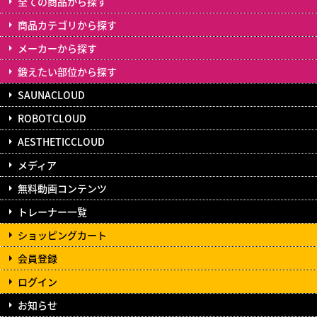
全ての商品から探す
商品カテゴリから探す
メーカーから探す
鍛えたい部位から探す
SAUNACLOUD
ROBOTCLOUD
AESTHETICCLOUD
メディア
無料動画コンテンツ
トレーナー一覧
ショッピングカート
会員登録
ログイン
お知らせ