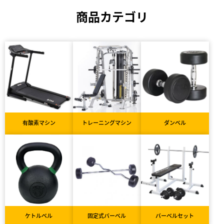
商品カテゴリ
有酸素マシン
トレーニングマシン
ダンベル
ケトルベル
固定式バーベル
バーベルセット