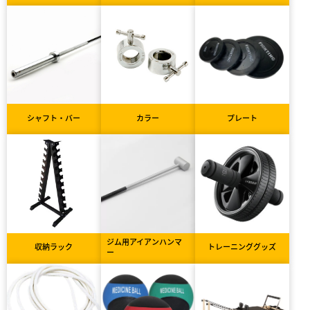
シャフト・バー
カラー
プレート
ジム用アイアンハンマ
収納ラック
トレーニンググッズ
ー