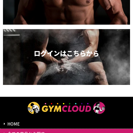
ログインは
こちらから
HOME