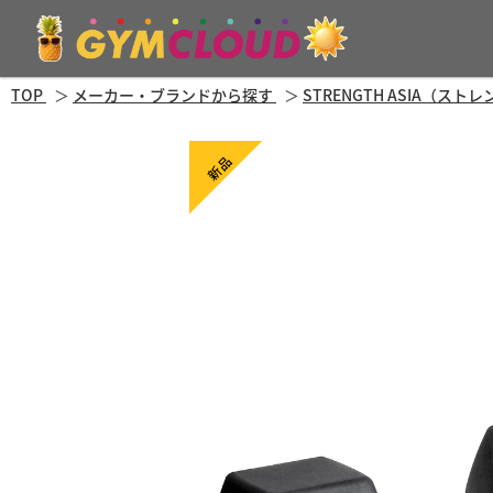
TOP
メーカー・ブランドから探す
STRENGTH ASIA（ス
新品