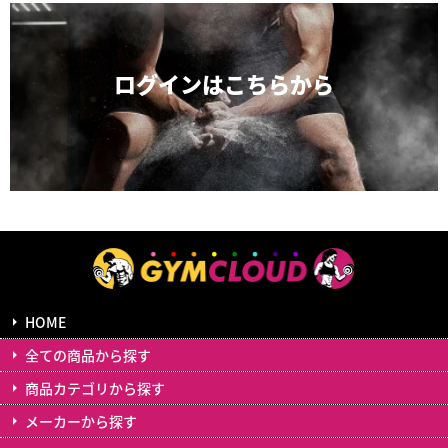
ログインは
こちらから
HOME
全ての商品から探す
商品カテゴリから探す
メーカーから探す