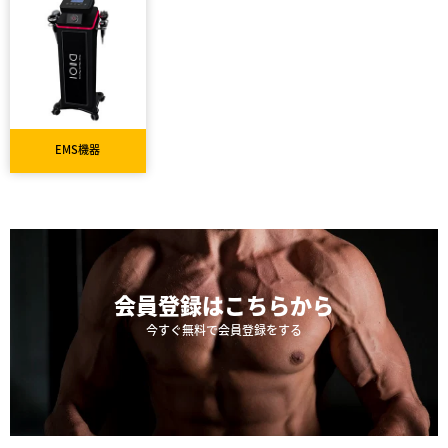
EMS機器
会員登録は
こちらから
今すぐ無料で会員登録をする