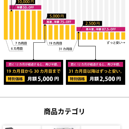
商品カテゴリ