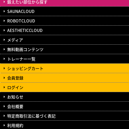
鍛えたい部位から探す
SAUNACLOUD
ROBOTCLOUD
AESTHETICCLOUD
メディア
無料動画コンテンツ
トレーナー一覧
ショッピングカート
会員登録
ログイン
お知らせ
会社概要
特定商取引法に基づく表記
利用規約