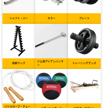
シャフト・バー
カラー
プレート
ジム用アイアンハンマ
収納ラック
トレーニンググッズ
ー
バトルロープ・チェー