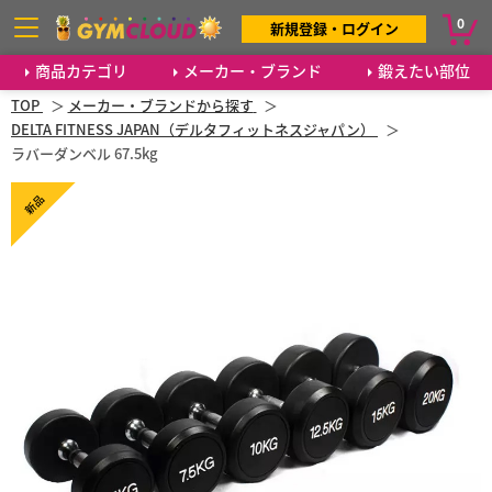
0
新規登録・ログイン
商品カテゴリ
メーカー・ブランド
鍛えたい部位
TOP
メーカー・ブランドから探す
DELTA FITNESS JAPAN（デルタフィットネスジャパン）
ラバーダンベル 67.5kg
新品