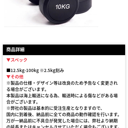
商品詳細
▼スペック
■12.5kg-100kg ※2.5kg刻み
▼その他
※製品の仕様・デザイン等は改良のため予告なく変更され
る場合がございます。
本製品は海上輸送になる為、輸送時による傷などがある場
合がございます。
※弊社の製品は基本的に受注生産となりますので、
国内に到着後、納品前に全ての商品の動作確認を行います。
万が一納品前に不具合が発覚した場合には、弊社より納期
の延長またはキャンセルさせていただく場合もございます。