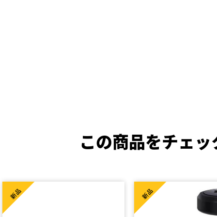
この商品をチェッ
新品
新品