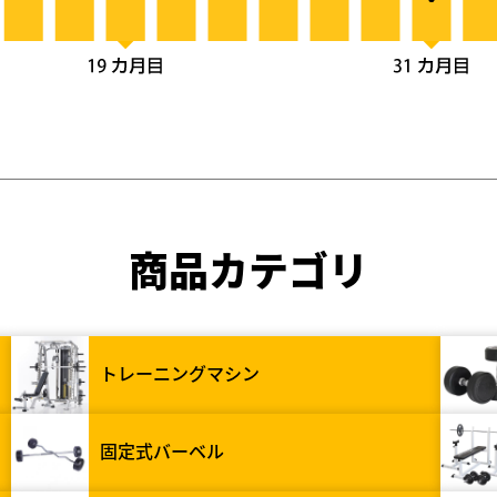
商品カテゴリ
トレーニングマシン
固定式バーベル