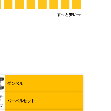
ダンベル
バーベルセット