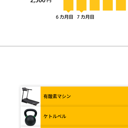
有酸素マシン
ケトルベル