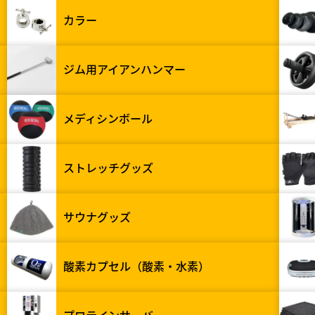
カラー
ジム用アイアンハンマー
メディシンボール
ストレッチグッズ
サウナグッズ
酸素カプセル（酸素・水素）