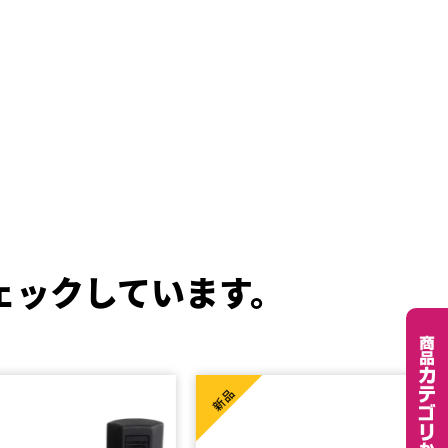
ェックしています。
新品