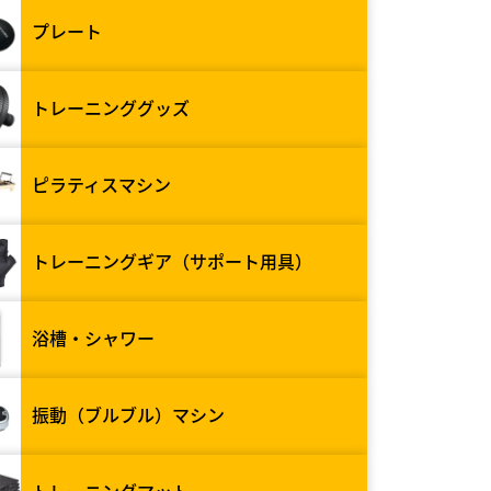
プレート
トレーニンググッズ
ピラティスマシン
トレーニングギア（サポート用具）
浴槽・シャワー
振動（ブルブル）マシン