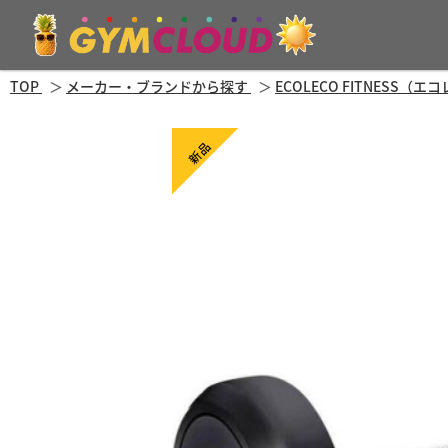
TOP
メーカー・ブランドから探す
ECOLECO FITNESS
新品